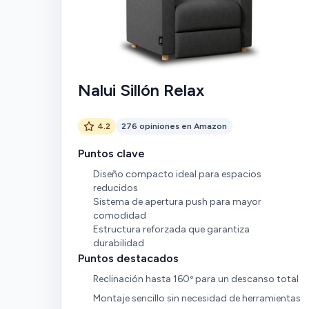
Nalui Sillón Relax
4.2
276 opiniones en Amazon
Puntos clave
Diseño compacto ideal para espacios
reducidos
Sistema de apertura push para mayor
comodidad
Estructura reforzada que garantiza
durabilidad
Puntos destacados
Reclinación hasta 160º para un descanso total
Montaje sencillo sin necesidad de herramientas