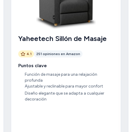
Yaheetech Sillón de Masaje
4.1
251 opiniones en Amazon
Puntos clave
Función de masaje para una relajación
profunda
Ajustable y reclinable para mayor confort
Diseño elegante que se adapta a cualquier
decoración