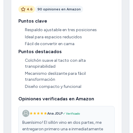
4.6
90 opiniones en Amazon
Puntos clave
Respaldo ajustable en tres posiciones
Ideal para espacios reducidos
Fácil de convertir en cama
Puntos destacados
Colchón suave al tacto con alta
transpirabilidad
Mecanismo deslizante para fácil
transformación
Diseño compacto y funcional
Opiniones verificadas en Amazon
Ana JDLP
✓ Verificado
Buenísimo! El sillón vino en dos partes, me
entregaron primero una e inmediatamente