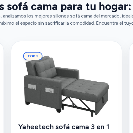
es sofá cama para tu hogar:
 analizamos los mejores sillones sofá cama del mercado, ideal
máximo el espacio sin sacrificar la comodidad. Encuentra el tuyo
TOP 2
Yaheetech sofá cama 3 en 1