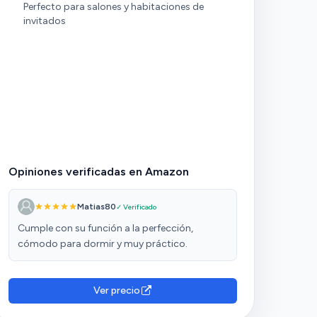
Perfecto para salones y habitaciones de
invitados
Opiniones verificadas en Amazon
Matias80
✓ Verificado
Cumple con su función a la perfección,
cómodo para dormir y muy práctico.
Ver precio