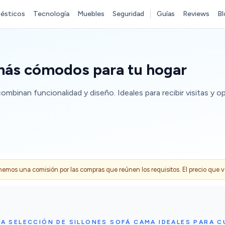
ésticos
Tecnología
Muebles
Seguridad
Guías
Reviews
Bl
 más cómodos para tu hogar
binan funcionalidad y diseño. Ideales para recibir visitas y op
s una comisión por las compras que reúnen los requisitos. El precio que ves
A SELECCIÓN DE SILLONES SOFÁ CAMA IDEALES PARA C