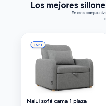
Los mejores sillon
En esta comparativa,
TOP 1
Nalui sofá cama 1 plaza