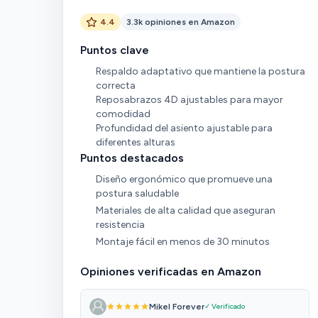
4.4
3.3k opiniones en Amazon
Puntos clave
Respaldo adaptativo que mantiene la postura
correcta
Reposabrazos 4D ajustables para mayor
comodidad
Profundidad del asiento ajustable para
diferentes alturas
Puntos destacados
Diseño ergonómico que promueve una
postura saludable
Materiales de alta calidad que aseguran
resistencia
Montaje fácil en menos de 30 minutos
Opiniones verificadas en Amazon
Mikel Forever
✓ Verificado