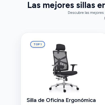
Las mejores sillas 
Descubre las mejores 
TOP 1
Silla de Oficina Ergonómica