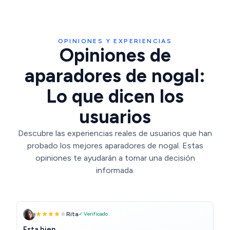
OPINIONES Y EXPERIENCIAS
Opiniones de
aparadores de nogal:
Lo que dicen los
usuarios
Descubre las experiencias reales de usuarios que han
probado los mejores aparadores de nogal. Estas
opiniones te ayudarán a tomar una decisión
informada.
Rita
✓ Verificado
Esta bien