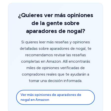
¿Quieres ver más opiniones
de la gente sobre
aparadores de nogal?
Si quieres leer más reseñas y opiniones
detalladas sobre aparadores de nogal, te
recomendamos revisar las reseñas
completas en Amazon. Allí encontrarás
miles de opiniones verificadas de
compradores reales que te ayudarán a
tomar una decisión informada.
Ver más opiniones de aparadores de
nogal en Amazon