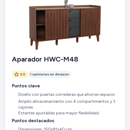
Aparador HWC-M48
3.0
1 opiniones en Amazon
Puntos clave
Diseño con puertas correderas que ahorran espacio.
Amplio almacenamiento con 4 compartimentos y 3
cajones.
Estantes ajustables para mayor flexibilidad.
Puntos destacados
Dimensiones: 150x81x40 cm.