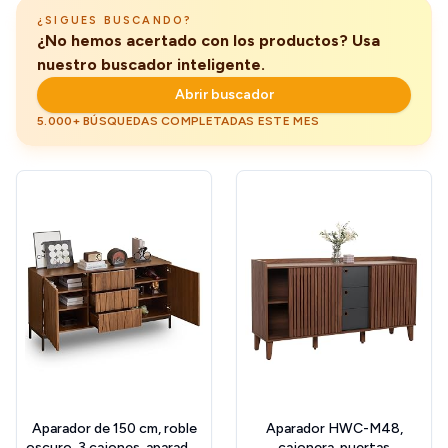
¿SIGUES BUSCANDO?
¿No hemos acertado con los productos? Usa
nuestro buscador inteligente.
Abrir buscador
5.000+ BÚSQUEDAS COMPLETADAS ESTE MES
Aparador de 150 cm, roble
Aparador HWC-M48,
oscuro, 3 cajones, aparador
cajonera, puertas