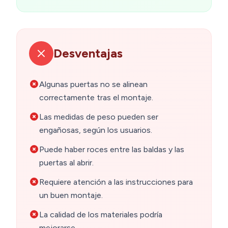
Desventajas
Algunas puertas no se alinean
correctamente tras el montaje.
Las medidas de peso pueden ser
engañosas, según los usuarios.
Puede haber roces entre las baldas y las
puertas al abrir.
Requiere atención a las instrucciones para
un buen montaje.
La calidad de los materiales podría
mejorarse.