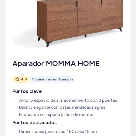
Aparador MOMMA HOME
4.0
1 opiniones en Amazon
Puntos clave
Amplio espacio de almacenamiento con 3 puertas.
Diseño elegante con patas metálicas negras.
Fabricado en España y fácil de montar.
Puntos destacados
Dimensiones generosas: 180x75x45 cm.