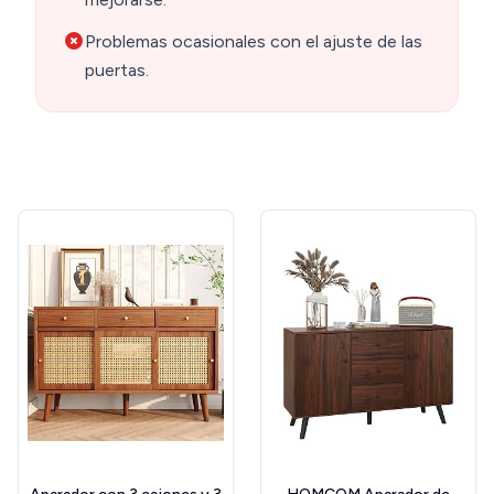
Problemas ocasionales con el ajuste de las
puertas.