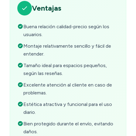
Ventajas
Buena relación calidad-precio según los
usuarios.
Montaje relativamente sencillo y fácil de
entender.
Tamaño ideal para espacios pequeños,
según las reseñas.
Excelente atención al cliente en caso de
problemas.
Estética atractiva y funcional para el uso
diario.
Bien protegido durante el envío, evitando
daños.