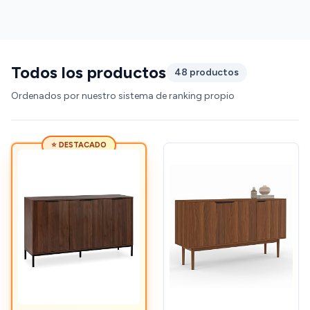
Todos los productos
48 productos
Ordenados por nuestro sistema de ranking propio
⭐ DESTACADO