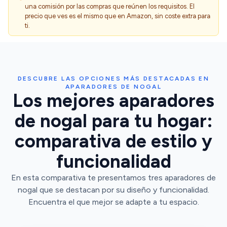
una comisión por las compras que reúnen los requisitos. El
precio que ves es el mismo que en Amazon, sin coste extra para
ti.
DESCUBRE LAS OPCIONES MÁS DESTACADAS EN
APARADORES DE NOGAL
Los mejores aparadores
de nogal para tu hogar:
comparativa de estilo y
funcionalidad
En esta comparativa te presentamos tres aparadores de
nogal que se destacan por su diseño y funcionalidad.
Encuentra el que mejor se adapte a tu espacio.