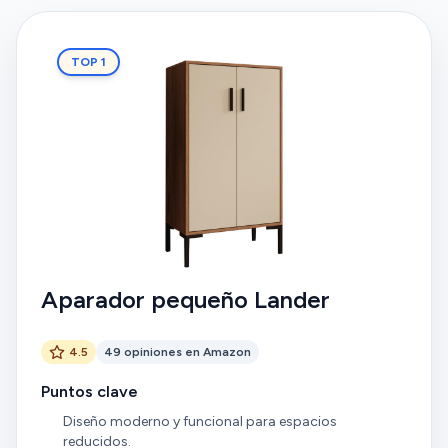
TOP 1
Aparador pequeño Lander
4.5
49 opiniones en Amazon
Puntos clave
Diseño moderno y funcional para espacios
reducidos.