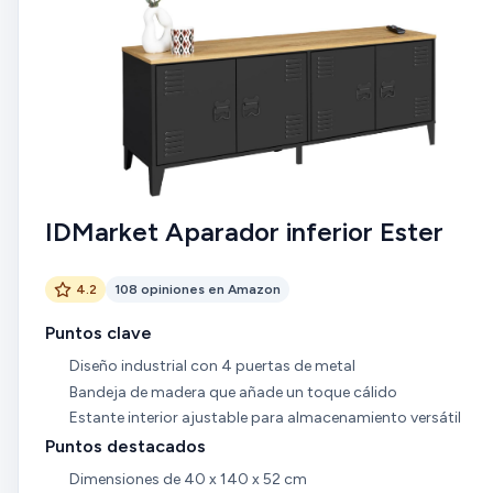
IDMarket Aparador inferior Ester
4.2
108 opiniones en Amazon
Puntos clave
Diseño industrial con 4 puertas de metal
Bandeja de madera que añade un toque cálido
Estante interior ajustable para almacenamiento versátil
Puntos destacados
Dimensiones de 40 x 140 x 52 cm