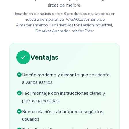
áreas de mejora.
Basado en el análisis de los 3 productos destacados en
nuestra comparativa: VASAGLE Armario de
Almacenamiento, IDMarket Boston Design Industrial,
IDMarket Aparador inferior Ester
Ventajas
Diseño moderno y elegante que se adapta
a varios estilos
Fácil montaje con instrucciones claras y
piezas numeradas
Buena relación calidad/precio según los
usuarios