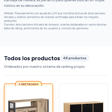
bandeja de madera, es perfecto para quienes buscan un toque
rústico en su decoración.
Método: Procesamiento con ayuda de LLM que combina lectura de descripciones
oficiales y análisis semántico de reseñas verificadas para extraer los mejores
productos
Fuentes: descripciones oficiales de Amazon, reseñas destacadas en varios idiomas,
datos de rating, sentimiento de los usuarios y número de opiniones
Todos los productos
48 productos
Ordenados por nuestro sistema de ranking propio
⭐ DESTACADO