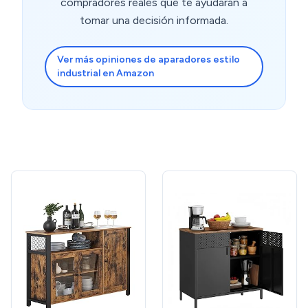
compradores reales que te ayudarán a
tomar una decisión informada.
Ver más opiniones de aparadores estilo
industrial en Amazon