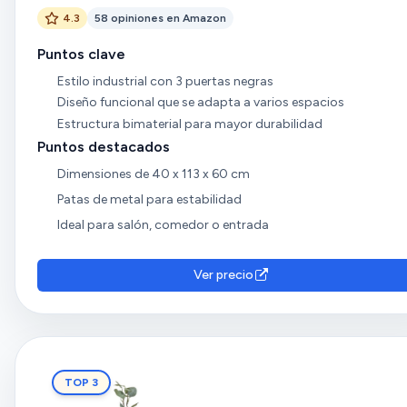
4.3
58 opiniones en Amazon
Puntos clave
Estilo industrial con 3 puertas negras
Diseño funcional que se adapta a varios espacios
Estructura bimaterial para mayor durabilidad
Puntos destacados
Dimensiones de 40 x 113 x 60 cm
Patas de metal para estabilidad
Ideal para salón, comedor o entrada
Ver precio
TOP 3