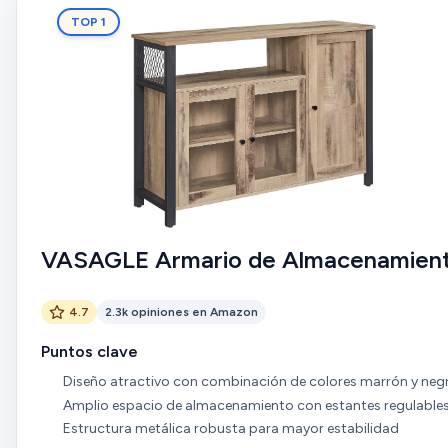
TOP 1
VASAGLE Armario de Almacenamien
4.7
2.3k opiniones en Amazon
Puntos clave
Diseño atractivo con combinación de colores marrón y neg
Amplio espacio de almacenamiento con estantes regulable
Estructura metálica robusta para mayor estabilidad