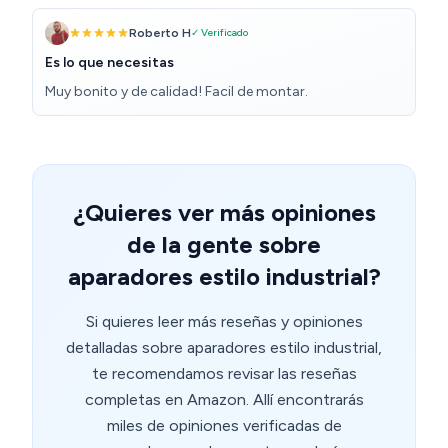
incluye las llaves allen que necesitas y un destornillador.
Roberto H
✓ Verificado
Es lo que necesitas
Muy bonito y de calidad! Facil de montar.
¿Quieres ver más opiniones
de la gente sobre
aparadores estilo industrial?
Si quieres leer más reseñas y opiniones
detalladas sobre aparadores estilo industrial,
te recomendamos revisar las reseñas
completas en Amazon. Allí encontrarás
miles de opiniones verificadas de