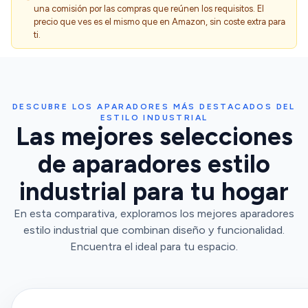
una comisión por las compras que reúnen los requisitos. El
precio que ves es el mismo que en Amazon, sin coste extra para
ti.
DESCUBRE LOS APARADORES MÁS DESTACADOS DEL
ESTILO INDUSTRIAL
Las mejores selecciones
de aparadores estilo
industrial para tu hogar
En esta comparativa, exploramos los mejores aparadores
estilo industrial que combinan diseño y funcionalidad.
Encuentra el ideal para tu espacio.