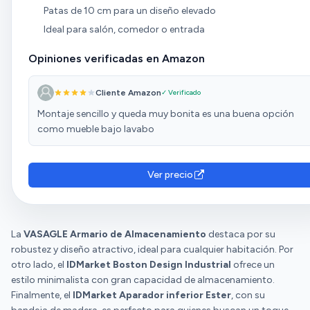
Patas de 10 cm para un diseño elevado
Ideal para salón, comedor o entrada
Opiniones verificadas en Amazon
Cliente Amazon
✓ Verificado
Montaje sencillo y queda muy bonita es una buena opción
como mueble bajo lavabo
Ver precio
La
VASAGLE Armario de Almacenamiento
destaca por su
robustez y diseño atractivo, ideal para cualquier habitación. Por
otro lado, el
IDMarket Boston Design Industrial
ofrece un
estilo minimalista con gran capacidad de almacenamiento.
Finalmente, el
IDMarket Aparador inferior Ester
, con su