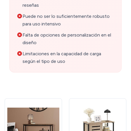
reseñas
Puede no ser lo suficientemente robusto
para uso intensivo
Falta de opciones de personalización en el
diseño
Limitaciones en la capacidad de carga
según el tipo de uso