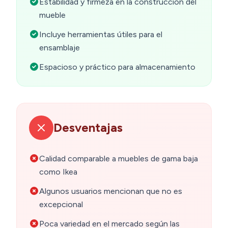
Estabilidad y firmeza en la construcción del
mueble
Incluye herramientas útiles para el
ensamblaje
Espacioso y práctico para almacenamiento
Desventajas
Calidad comparable a muebles de gama baja
como Ikea
Algunos usuarios mencionan que no es
excepcional
Poca variedad en el mercado según las