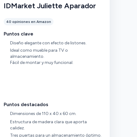
IDMarket Juliette Aparador
40 opiniones en Amazon
Puntos clave
Diseño elegante con efecto de listones.
Ideal como mueble para TV o
almacenamiento.
Fácil de montar y muy funcional.
Puntos destacados
Dimensiones de 110 x 40 x 60 cm.
Estructura de madera clara que aporta
calidez.
Tres puertas para un almacenamiento óptimo.