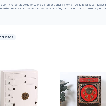
combina lectura de descripciones oficiales y análisis semántico de reseñas verificadas p
reseñas destacadas en varios idiomas, datos de rating, sentimiento de los usuarios y núm
roductos