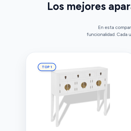
Los mejores apar
En esta compar
funcionalidad. Cada u
TOP 1