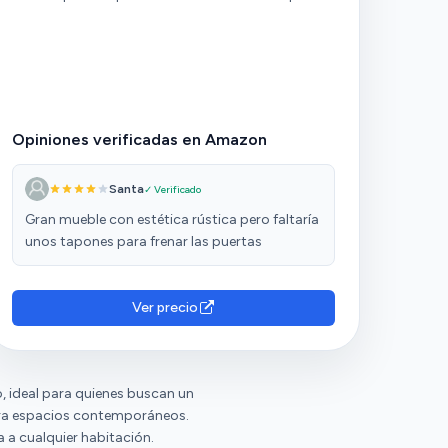
Opiniones verificadas en Amazon
Santa
✓ Verificado
Gran mueble con estética rústica pero faltaría
unos tapones para frenar las puertas
Ver precio
, ideal para quienes buscan un
ara espacios contemporáneos.
a a cualquier habitación.