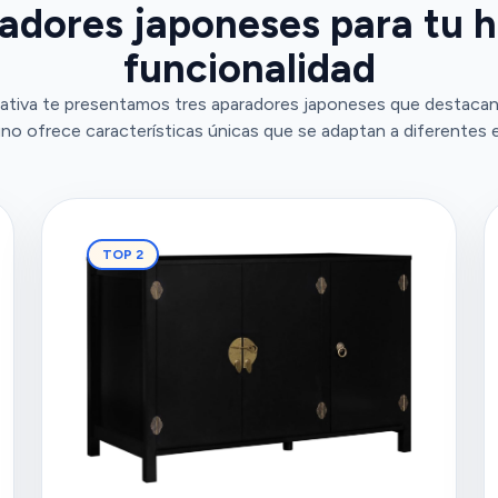
adores japoneses para tu h
funcionalidad
ativa te presentamos tres aparadores japoneses que destacan 
no ofrece características únicas que se adaptan a diferentes 
TOP 2