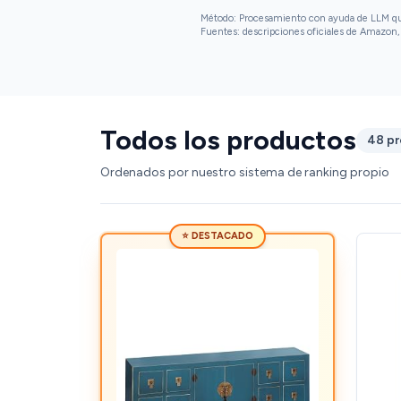
Método: Procesamiento con ayuda de LLM que 
Fuentes: descripciones oficiales de Amazon, 
Todos los productos
48 p
Ordenados por nuestro sistema de ranking propio
⭐ DESTACADO