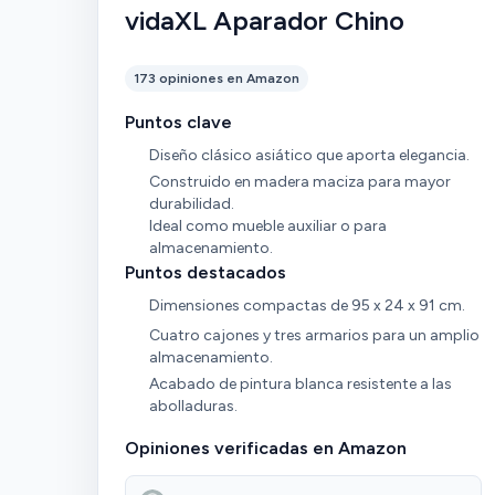
vidaXL Aparador Chino
173 opiniones en Amazon
Puntos clave
Diseño clásico asiático que aporta elegancia.
Construido en madera maciza para mayor
durabilidad.
Ideal como mueble auxiliar o para
almacenamiento.
Puntos destacados
Dimensiones compactas de 95 x 24 x 91 cm.
Cuatro cajones y tres armarios para un amplio
almacenamiento.
Acabado de pintura blanca resistente a las
abolladuras.
Opiniones verificadas en Amazon