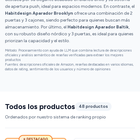
de apertura push, ideal para espacios modernos. En contraste, el
Habitdesign Aparador Brooklyn
ofrece una combinación de 2
puertas y 3 cajones, siendo perfecto para quienes buscan más
almacenamiento. Por último, el
Habitdesign Aparador Baltik
,
con su robusto diseño nórdico y 3 puertas, es ideal para quienes
priorizan la capacidad y el estilo.
Método: Procesamiento con ayuda de LLM que combina lectura de descripciones
oficiales y análisis semántico de reseñas verificadas para extraer los mejores
productos
Fuentes: descripciones oficiales de Amazon, reseñas destacadas en varios idiomas,
datos de rating, sentimiento de los usuarios y número de opiniones
Todos los productos
48 productos
Ordenados por nuestro sistema de ranking propio
⭐ DESTACADO