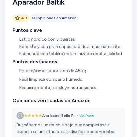
Aparador Baltik
4.3
68 opiniones en Amazon
Puntos clave
Estilo nórdico con 3 puertas
Robusto y con gran capacidad de almacenamiento
Fabricado con tablero melaminizado de alta calidad
Puntos destacados
Peso máximo soportado de 45 kg
Fácil limpieza con paño húmedo
Requiere montaje, incluye instrucciones
Opiniones verificadas en Amazon
Ana Isabel Bello P...
✓ Verificado
Buscábamos un mueble bajo que completase el
espacio en un estudio; este diseño se acomodaba