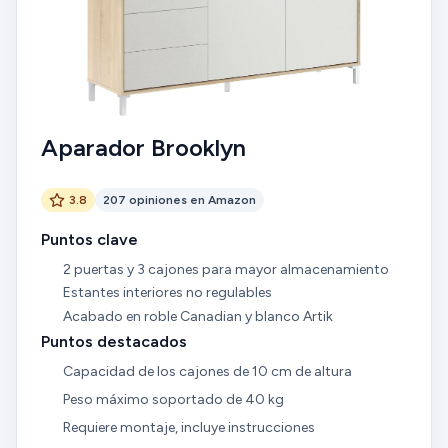
Aparador Brooklyn
3.8
207 opiniones en Amazon
Puntos clave
2 puertas y 3 cajones para mayor almacenamiento
Estantes interiores no regulables
Acabado en roble Canadian y blanco Artik
Puntos destacados
Capacidad de los cajones de 10 cm de altura
Peso máximo soportado de 40 kg
Requiere montaje, incluye instrucciones