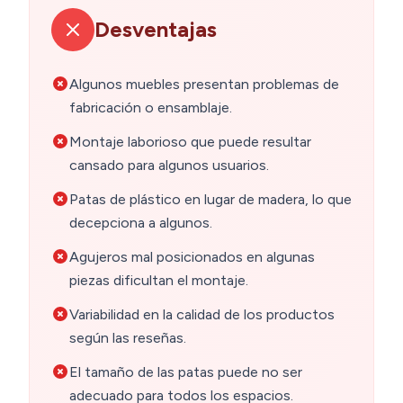
Desventajas
Algunos muebles presentan problemas de
fabricación o ensamblaje.
Montaje laborioso que puede resultar
cansado para algunos usuarios.
Patas de plástico en lugar de madera, lo que
decepciona a algunos.
Agujeros mal posicionados en algunas
piezas dificultan el montaje.
Variabilidad en la calidad de los productos
según las reseñas.
El tamaño de las patas puede no ser
adecuado para todos los espacios.