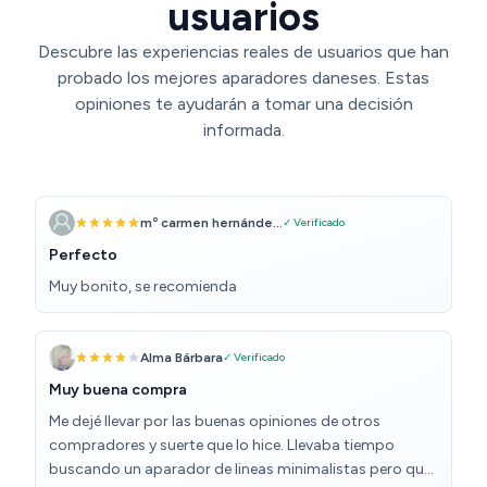
usuarios
Descubre las experiencias reales de usuarios que han
probado los mejores aparadores daneses. Estas
opiniones te ayudarán a tomar una decisión
informada.
mº carmen hernánde...
✓ Verificado
Perfecto
Muy bonito, se recomienda
Alma Bárbara
✓ Verificado
Muy buena compra
Me dejé llevar por las buenas opiniones de otros
compradores y suerte que lo hice. Llevaba tiempo
buscando un aparador de lineas minimalistas pero que