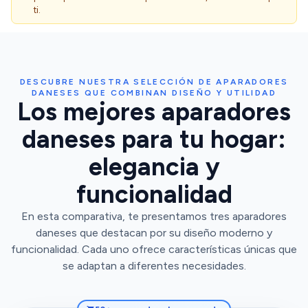
ti.
DESCUBRE NUESTRA SELECCIÓN DE APARADORES
DANESES QUE COMBINAN DISEÑO Y UTILIDAD
Los mejores aparadores
daneses para tu hogar:
elegancia y
funcionalidad
En esta comparativa, te presentamos tres aparadores
daneses que destacan por su diseño moderno y
funcionalidad. Cada uno ofrece características únicas que
se adaptan a diferentes necesidades.