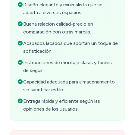
Diseño elegante y minimalista que se
adapta a diversos espacios.
Buena relación calidad-precio en
comparación con otras marcas.
Acabados lacados que aportan un toque de
sofisticación.
Instrucciones de montaje claras y fáciles
de seguir.
Capacidad adecuada para almacenamiento
sin sacrificar estilo.
Entrega rápida y eficiente según las
opiniones de los usuarios.