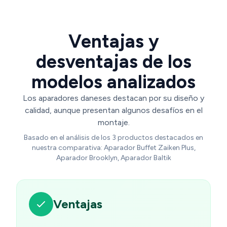
Ventajas y
desventajas de los
modelos analizados
Los aparadores daneses destacan por su diseño y
calidad, aunque presentan algunos desafíos en el
montaje.
Basado en el análisis de los 3 productos destacados en
nuestra comparativa: Aparador Buffet Zaiken Plus,
Aparador Brooklyn, Aparador Baltik
Ventajas