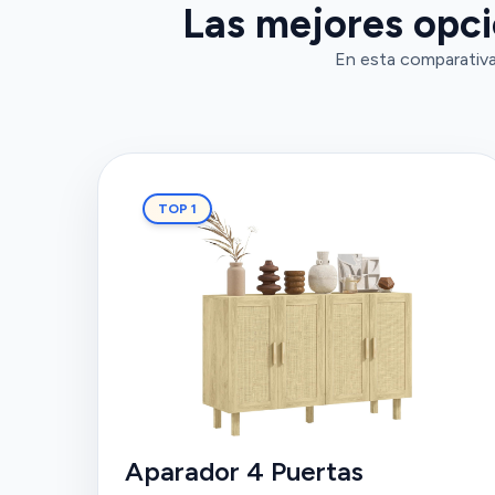
Las mejores opci
En esta comparativa,
TOP 1
Aparador 4 Puertas