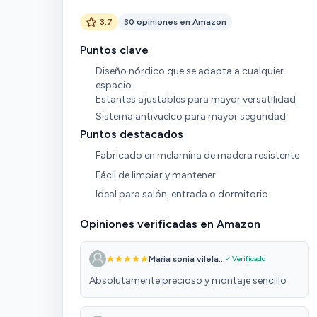
3.7
30 opiniones en Amazon
Puntos clave
Diseño nórdico que se adapta a cualquier
espacio
Estantes ajustables para mayor versatilidad
Sistema antivuelco para mayor seguridad
Puntos destacados
Fabricado en melamina de madera resistente
Fácil de limpiar y mantener
Ideal para salón, entrada o dormitorio
Opiniones verificadas en Amazon
Maria sonia vilela...
✓ Verificado
Absolutamente precioso y montaje sencillo