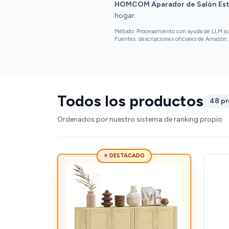
HOMCOM Aparador de Salón Est
hogar.
Método: Procesamiento con ayuda de LLM que 
Fuentes: descripciones oficiales de Amazon, 
Todos los productos
48 p
Ordenados por nuestro sistema de ranking propio
⭐ DESTACADO