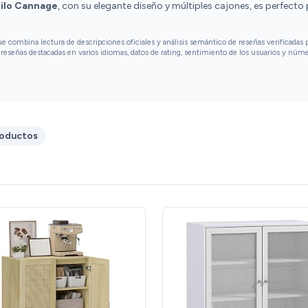
ilo Cannage
, con su elegante diseño y múltiples cajones, es perfect
combina lectura de descripciones oficiales y análisis semántico de reseñas verificadas p
reseñas destacadas en varios idiomas, datos de rating, sentimiento de los usuarios y núm
roductos