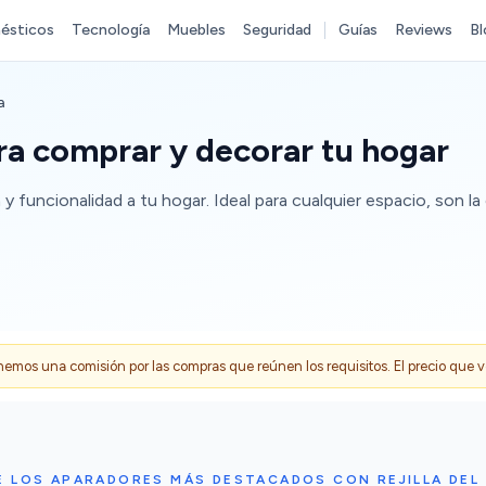
ésticos
Tecnología
Muebles
Seguridad
Guías
Reviews
Bl
a
ara comprar y decorar tu hogar
a y funcionalidad a tu hogar. Ideal para cualquier espacio, son 
s una comisión por las compras que reúnen los requisitos. El precio que ves
E LOS APARADORES MÁS DESTACADOS CON REJILLA DEL