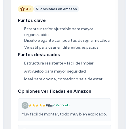
4.3
51 opiniones en Amazon
Puntos clave
Estante interior ajustable para mayor
organización
Diseño elegante con puertas de rejilla metálica
Versátil para usar en diferentes espacios
Puntos destacados
Estructura resistente y fácil de limpiar
Antivuelco para mayor seguridad
Ideal para cocina, comedor o sala de estar
Opiniones verificadas en Amazon
Pilar
✓ Verificado
Muy fácil de montar, todo muy bien explicado.