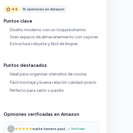
4.5
15 opiniones en Amazon
Puntos clave
Diseño moderno con un toque bohemio
Gran espacio de almacenamiento con cajones
Estructura robusta y fácil de limpiar
Puntos destacados
Ideal para organizar utensilios de cocina
Fácil montaje y buena relación calidad-precio
Perfecto para salón o pasillo
Opiniones verificadas en Amazon
maite herrero past...
✓ Verificado