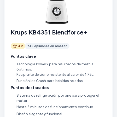
Krups KB4351 Blendforce+
4.2
745 opiniones en Amazon
Puntos clave
Tecnología Powelix para resultados de mezcla
óptimos.
Recipiente de vidrio resistente al calor de 1,75L.
Función Ice Crush para bebidas heladas.
Puntos destacados
Sistema de refrigeración por aire para proteger el
motor.
Hasta 3 minutos de funcionamiento continuo.
Diseño elegante y funcional.