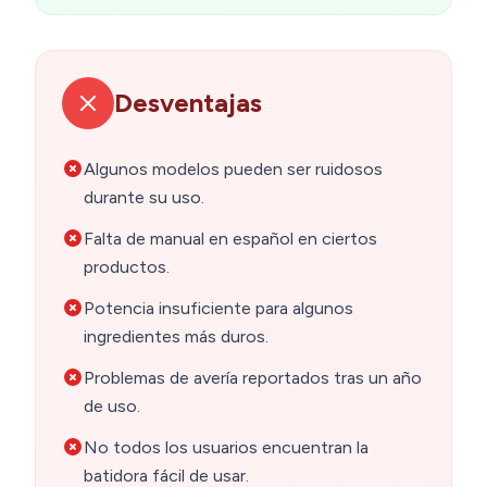
Desventajas
Algunos modelos pueden ser ruidosos
durante su uso.
Falta de manual en español en ciertos
productos.
Potencia insuficiente para algunos
ingredientes más duros.
Problemas de avería reportados tras un año
de uso.
No todos los usuarios encuentran la
batidora fácil de usar.