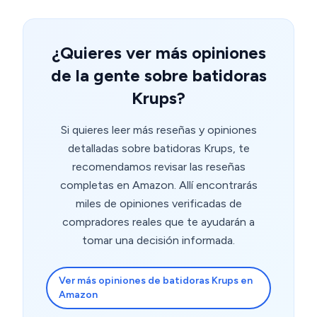
¿Quieres ver más opiniones
de la gente sobre batidoras
Krups?
Si quieres leer más reseñas y opiniones
detalladas sobre batidoras Krups, te
recomendamos revisar las reseñas
completas en Amazon. Allí encontrarás
miles de opiniones verificadas de
compradores reales que te ayudarán a
tomar una decisión informada.
Ver más opiniones de batidoras Krups en
Amazon