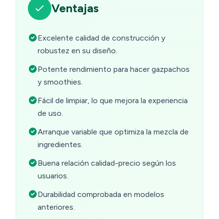
Ventajas
Excelente calidad de construcción y
robustez en su diseño.
Potente rendimiento para hacer gazpachos
y smoothies.
Fácil de limpiar, lo que mejora la experiencia
de uso.
Arranque variable que optimiza la mezcla de
ingredientes.
Buena relación calidad-precio según los
usuarios.
Durabilidad comprobada en modelos
anteriores.