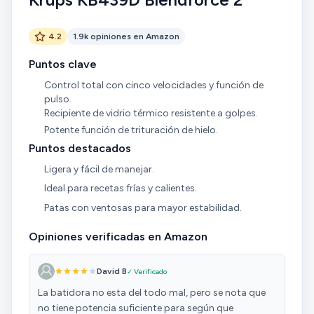
4.2
1.9k opiniones en Amazon
Puntos clave
Control total con cinco velocidades y función de
pulso.
Recipiente de vidrio térmico resistente a golpes.
Potente función de trituración de hielo.
Puntos destacados
Ligera y fácil de manejar.
Ideal para recetas frías y calientes.
Patas con ventosas para mayor estabilidad.
Opiniones verificadas en Amazon
David B
✓ Verificado
La batidora no esta del todo mal, pero se nota que
no tiene potencia suficiente para según que