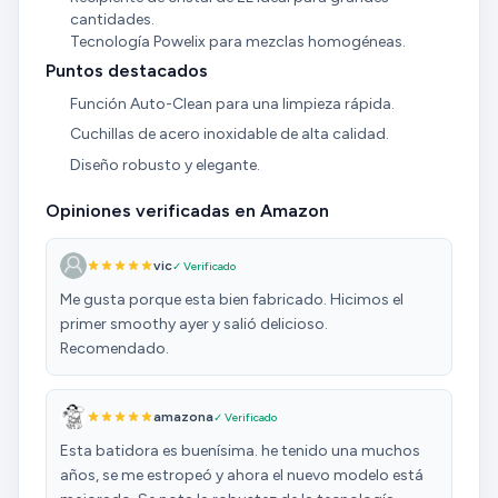
cantidades.
Tecnología Powelix para mezclas homogéneas.
Puntos destacados
Función Auto-Clean para una limpieza rápida.
Cuchillas de acero inoxidable de alta calidad.
Diseño robusto y elegante.
Opiniones verificadas en Amazon
vic
✓ Verificado
Me gusta porque esta bien fabricado. Hicimos el
primer smoothy ayer y salió delicioso.
Recomendado.
amazona
✓ Verificado
Esta batidora es buenísima. he tenido una muchos
años, se me estropeó y ahora el nuevo modelo está