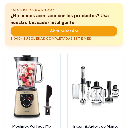
1000 W
Negro, Capacidad 1,5L
¿SIGUES BUSCANDO?
¿No hemos acertado con los productos? Usa
nuestro buscador inteligente.
Abrir buscador
5.000+ BÚSQUEDAS COMPLETADAS ESTE MES
Moulinex Perfect Mix ,
Braun Batidora de Mano,