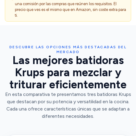
una comisión por las compras que reúnen los requisitos. El
precio que ves es el mismo que en Amazon, sin coste extra para
ti.
DESCUBRE LAS OPCIONES MÁS DESTACADAS DEL
MERCADO
Las mejores batidoras
Krups para mezclar y
triturar eficientemente
En esta comparativa te presentamos tres batidoras Krups
que destacan por su potencia y versatilidad en la cocina.
Cada una ofrece características únicas que se adaptan a
diferentes necesidades.