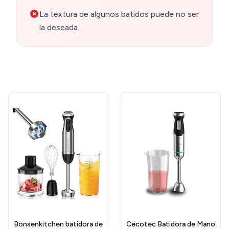
La textura de algunos batidos puede no ser
la deseada.
Bonsenkitchen batidora de
Cecotec Batidora de Mano