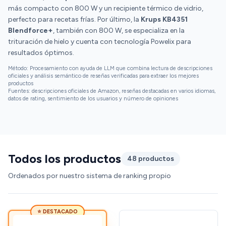
más compacto con 800 W y un recipiente térmico de vidrio,
perfecto para recetas frías. Por último, la
Krups KB4351
Blendforce+
, también con 800 W, se especializa en la
trituración de hielo y cuenta con tecnología Powelix para
resultados óptimos.
Método: Procesamiento con ayuda de LLM que combina lectura de descripciones
oficiales y análisis semántico de reseñas verificadas para extraer los mejores
productos
Fuentes: descripciones oficiales de Amazon, reseñas destacadas en varios idiomas,
datos de rating, sentimiento de los usuarios y número de opiniones
Todos los productos
48 productos
Ordenados por nuestro sistema de ranking propio
⭐ DESTACADO