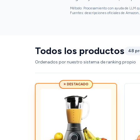
Método: Procesamiento con ayuda de LLM que 
Fuentes: descripciones oficiales de Amazon, 
Todos los productos
48 p
Ordenados por nuestro sistema de ranking propio
⭐ DESTACADO