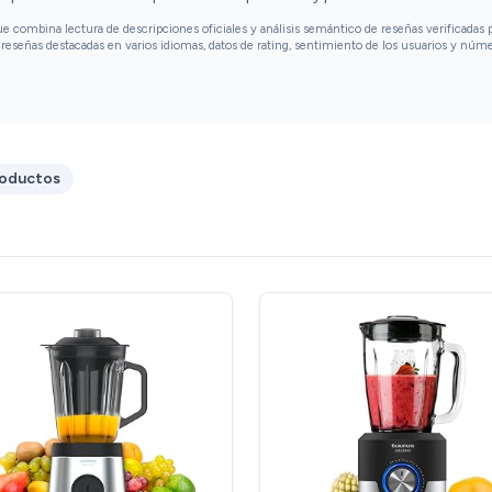
excelente!
combina lectura de descripciones oficiales y análisis semántico de reseñas verificadas p
reseñas destacadas en varios idiomas, datos de rating, sentimiento de los usuarios y núm
roductos