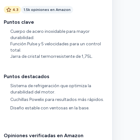
4.3
1.5k opiniones en Amazon
Puntos clave
Cuerpo de acero inoxidable para mayor
durabilidad.
Función Pulse y 5 velocidades para un control
total.
Jarra de cristal termorresistente de 1,75L.
Puntos destacados
Sistema de refrigeración que optimiza la
durabilidad del motor.
Cuchillas Powelix para resultados más rápidos.
Diseño estable con ventosas en la base.
Opiniones verificadas en Amazon