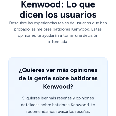
Kenwood: Lo que
dicen los usuarios
Descubre las experiencias reales de usuarios que han
probado las mejores batidoras Kenwood. Estas
opiniones te ayudarán a tomar una decisión
informada.
¿Quieres ver más opiniones
de la gente sobre batidoras
Kenwood?
Si quieres leer más reseñas y opiniones
detalladas sobre batidoras Kenwood, te
recomendamos revisar las reseñas