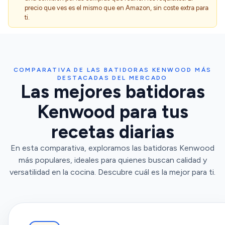
precio que ves es el mismo que en Amazon, sin coste extra para
ti.
COMPARATIVA DE LAS BATIDORAS KENWOOD MÁS
DESTACADAS DEL MERCADO
Las mejores batidoras
Kenwood para tus
recetas diarias
En esta comparativa, exploramos las batidoras Kenwood
más populares, ideales para quienes buscan calidad y
versatilidad en la cocina. Descubre cuál es la mejor para ti.