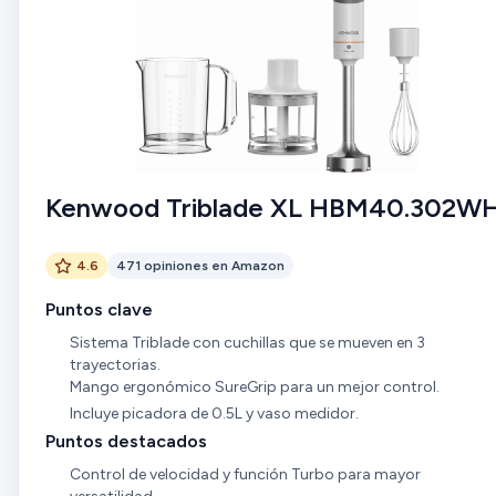
Kenwood Triblade XL HBM40.302W
4.6
471 opiniones en Amazon
Puntos clave
Sistema Triblade con cuchillas que se mueven en 3
trayectorias.
Mango ergonómico SureGrip para un mejor control.
Incluye picadora de 0.5L y vaso medidor.
Puntos destacados
Control de velocidad y función Turbo para mayor