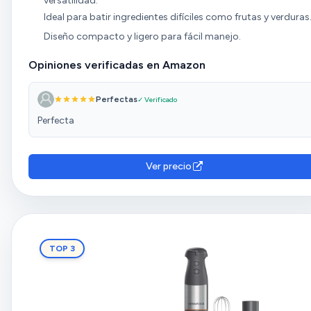
versatilidad.
Ideal para batir ingredientes difíciles como frutas y verduras
Diseño compacto y ligero para fácil manejo.
Opiniones verificadas en Amazon
Perfectas
✓ Verificado
Perfecta
Ver precio
TOP 3