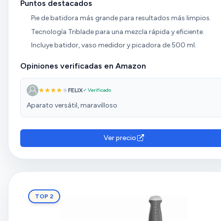
Puntos destacados
Pie de batidora más grande para resultados más limpios.
Tecnología Triblade para una mezcla rápida y eficiente.
Incluye batidor, vaso medidor y picadora de 500 ml.
Opiniones verificadas en Amazon
FELIX
✓ Verificado
Aparato versátil, maravilloso
Ver precio
TOP 2