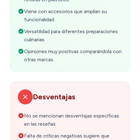
Viene con accesorios que amplían su
funcionalidad.
Versatilidad para diferentes preparaciones
culinarias.
Opiniones muy positivas comparándola con
otras marcas.
Desventajas
No se mencionan desventajas específicas
en las reseñas.
Falta de críticas negativas sugiere que