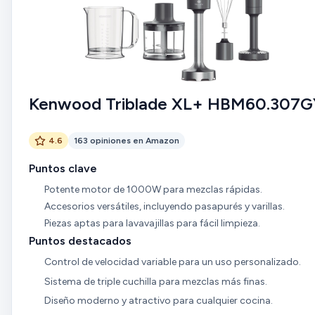
Kenwood Triblade XL+ HBM60.307G
4.6
163 opiniones en Amazon
Puntos clave
Potente motor de 1000W para mezclas rápidas.
Accesorios versátiles, incluyendo pasapurés y varillas.
Piezas aptas para lavavajillas para fácil limpieza.
Puntos destacados
Control de velocidad variable para un uso personalizado.
Sistema de triple cuchilla para mezclas más finas.
Diseño moderno y atractivo para cualquier cocina.