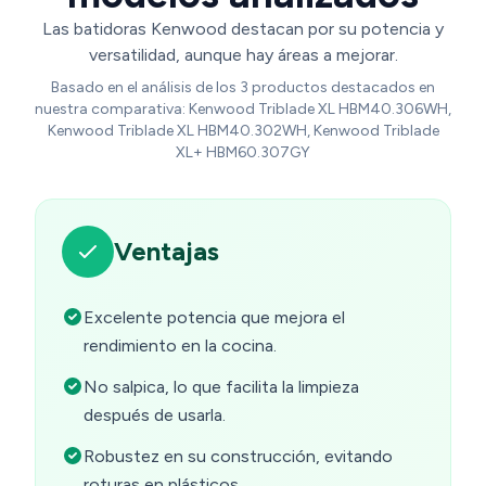
Las batidoras Kenwood destacan por su potencia y
versatilidad, aunque hay áreas a mejorar.
Basado en el análisis de los 3 productos destacados en
nuestra comparativa: Kenwood Triblade XL HBM40.306WH,
Kenwood Triblade XL HBM40.302WH, Kenwood Triblade
XL+ HBM60.307GY
Ventajas
Excelente potencia que mejora el
rendimiento en la cocina.
No salpica, lo que facilita la limpieza
después de usarla.
Robustez en su construcción, evitando
roturas en plásticos.