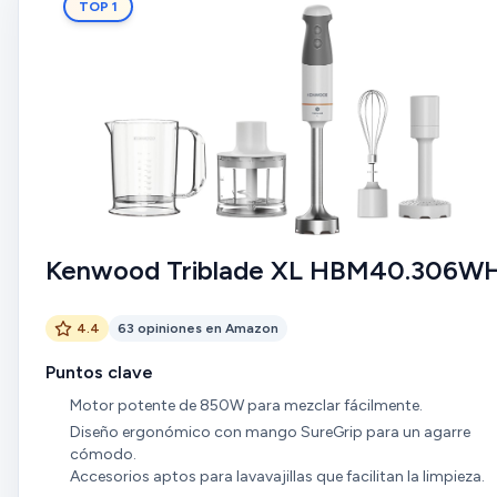
TOP 1
Kenwood Triblade XL HBM40.306W
4.4
63 opiniones en Amazon
Puntos clave
Motor potente de 850W para mezclar fácilmente.
Diseño ergonómico con mango SureGrip para un agarre
cómodo.
Accesorios aptos para lavavajillas que facilitan la limpieza.