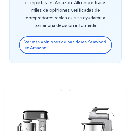
completas en Amazon. Allí encontrarás
miles de opiniones verificadas de
compradores reales que te ayudarán a
tomar una decisión informada.
Ver más opiniones de batidoras Kenwood
en Amazon