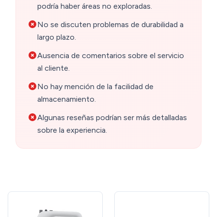
podría haber áreas no exploradas.
No se discuten problemas de durabilidad a
largo plazo.
Ausencia de comentarios sobre el servicio
al cliente.
No hay mención de la facilidad de
almacenamiento.
Algunas reseñas podrían ser más detalladas
sobre la experiencia.