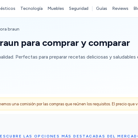
ésticos
Tecnología
Muebles
Seguridad
Guías
Reviews
Bl
dora braun
Braun para comprar y comparar
lidad. Perfectas para preparar recetas deliciosas y saludables
s una comisión por las compras que reúnen los requisitos. El precio que ves
ESCUBRE LAS OPCIONES MÁS DESTACADAS DEL MERCA