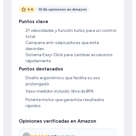
4.6
10.6k opiniones en Amazon
Puntos clave
21 velocidades y función turbo para un control
total.
Campana anti-salpicaduras que evita
desorden.
Sistema Easy-Click para cambiar accesorios
rápidamente.
Puntos destacados
Diseño ergonómico que facilita su uso
prolongado.
Vaso medidor incluido, libre de BPA.
Potente motor que garantiza resultados
rápidos.
Opiniones verificadas en Amazon