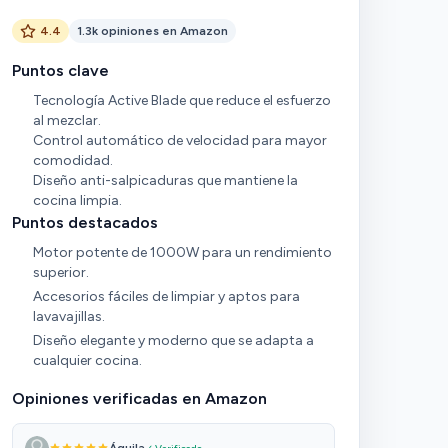
4.4
1.3k opiniones en Amazon
Puntos clave
Tecnología Active Blade que reduce el esfuerzo
al mezclar.
Control automático de velocidad para mayor
comodidad.
Diseño anti-salpicaduras que mantiene la
cocina limpia.
Puntos destacados
Motor potente de 1000W para un rendimiento
superior.
Accesorios fáciles de limpiar y aptos para
lavavajillas.
Diseño elegante y moderno que se adapta a
cualquier cocina.
Opiniones verificadas en Amazon