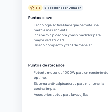
4.4
511 opiniones en Amazon
Puntos clave
Tecnología Active Blade que permite una
mezcla más eficiente.
Incluye minipicadora y vaso medidor para
mayor versatilidad.
Diseño compacto y fácil de manejar.
Puntos destacados
Potente motor de 1000W para un rendimiento
óptimo.
Sistema anti-salpicaduras para mantener la
cocina limpia.
Accesorios aptos para lavavajillas.