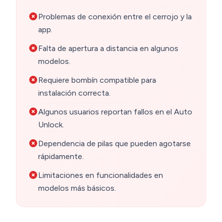
Problemas de conexión entre el cerrojo y la
app.
Falta de apertura a distancia en algunos
modelos.
Requiere bombín compatible para
instalación correcta.
Algunos usuarios reportan fallos en el Auto
Unlock.
Dependencia de pilas que pueden agotarse
rápidamente.
Limitaciones en funcionalidades en
modelos más básicos.