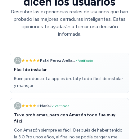
dicen los usuarios
Descubre las experiencias reales de usuarios que han
probado las mejores cerraduras inteligentes. Estas
opiniones te ayudarán a tomar una decisión
informada.
Patxi Perez Arella...
✓ Verificado
Fácil de instalar
Buen producto. La app es brutal y todo fácil de instalar
y manejar
MaríaJ
✓ Verificado
Tuve problemas, pero con Amazón todo fue muy
fácil
Con Amazón siempre es fácil. Después de haber tenido
la 3.0 Pro unos años, al final no se podía cargar y me