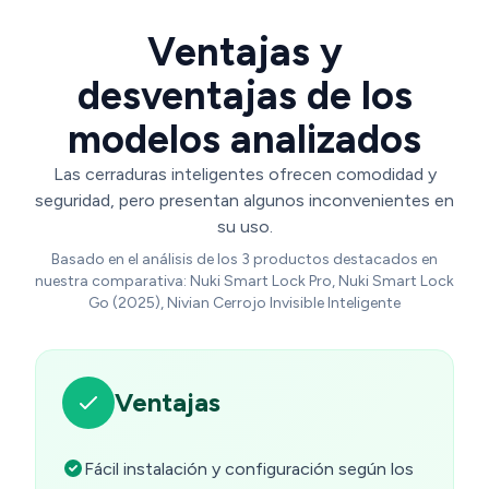
Ventajas y
desventajas de los
modelos analizados
Las cerraduras inteligentes ofrecen comodidad y
seguridad, pero presentan algunos inconvenientes en
su uso.
Basado en el análisis de los 3 productos destacados en
nuestra comparativa: Nuki Smart Lock Pro, Nuki Smart Lock
Go (2025), Nivian Cerrojo Invisible Inteligente
Ventajas
Fácil instalación y configuración según los