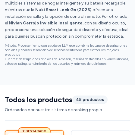
múltiples sistemas de hogar inteligente y su batería recargable,
mientras que la
Nuki Smart Lock Go (2025)
ofrece una
instalación sencilla y la opción de control remoto. Por otro lado,
el
Nivian Cerrojo Invisible Inteligente
, con su diseño oculto,
proporciona una solución de seguridad discreta y efectiva, ideal
para quienes buscan protección sin comprometer la estética.
Método: Procesamiento con ayuda de LLM que combina lectura de descripciones
oficiales y análisis semántico de reseñas verificadas para extraer los mejores
productos
Fuentes: descripciones oficiales de Amazon, reseñas destacadas en varios idiomas,
datos de rating, sentimiento de los usuarios y número de opiniones
Todos los productos
48 productos
Ordenados por nuestro sistema de ranking propio
⭐ DESTACADO