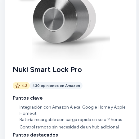
Nuki Smart Lock Pro
4.2
430 opiniones en Amazon
Puntos clave
Integración con Amazon Alexa, Google Home y Apple
Homekit
Batería recargable con carga rápida en solo 2 horas
Control remoto sin necesidad de un hub adicional
Puntos destacados