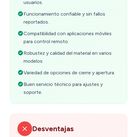
usuarios.
Funcionamiento confiable y sin fallos
reportados.
Compatibilidad con aplicaciones móviles
para control remoto.
Robustez y calidad del material en varios
modelos.
Variedad de opciones de cierre y apertura.
Buen servicio técnico para ajustes y
soporte.
Desventajas