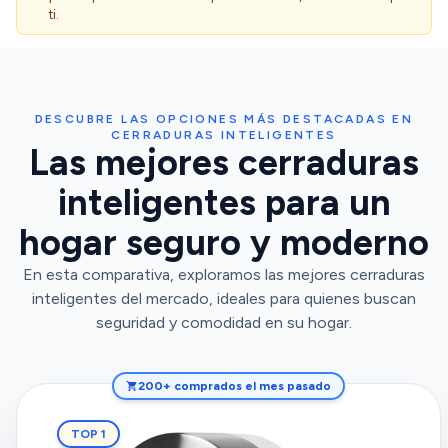
ti.
DESCUBRE LAS OPCIONES MÁS DESTACADAS EN
CERRADURAS INTELIGENTES
Las mejores cerraduras
inteligentes para un
hogar seguro y moderno
En esta comparativa, exploramos las mejores cerraduras
inteligentes del mercado, ideales para quienes buscan
seguridad y comodidad en su hogar.
200+ comprados el mes pasado
TOP 1