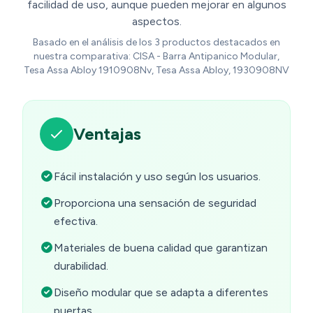
facilidad de uso, aunque pueden mejorar en algunos
aspectos.
Basado en el análisis de los 3 productos destacados en
nuestra comparativa: CISA - Barra Antipanico Modular,
Tesa Assa Abloy 1910908Nv, Tesa Assa Abloy, 1930908NV
Ventajas
Fácil instalación y uso según los usuarios.
Proporciona una sensación de seguridad
efectiva.
Materiales de buena calidad que garantizan
durabilidad.
Diseño modular que se adapta a diferentes
puertas.