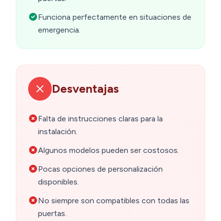
Funciona perfectamente en situaciones de
emergencia.
Desventajas
Falta de instrucciones claras para la
instalación.
Algunos modelos pueden ser costosos.
Pocas opciones de personalización
disponibles.
No siempre son compatibles con todas las
puertas.