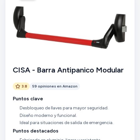
CISA - Barra Antipanico Modular
3.8
59 opiniones en Amazon
Puntos clave
Desbloqueo de llaves para mayor seguridad.
Diseño moderno y funcional.
Ideal para situaciones de salida de emergencia.
Puntos destacados