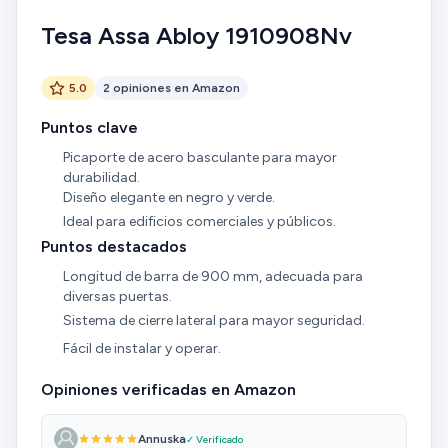
Tesa Assa Abloy 1910908Nv
5.0
2 opiniones en Amazon
Puntos clave
Picaporte de acero basculante para mayor
durabilidad.
Diseño elegante en negro y verde.
Ideal para edificios comerciales y públicos.
Puntos destacados
Longitud de barra de 900 mm, adecuada para
diversas puertas.
Sistema de cierre lateral para mayor seguridad.
Fácil de instalar y operar.
Opiniones verificadas en Amazon
Annuska
✓ Verificado