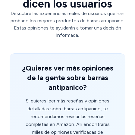
dicen los usuarios
Descubre las experiencias reales de usuarios que han
probado los mejores productos de barras antipanico.
Estas opiniones te ayudarán a tomar una decisión
informada.
¿Quieres ver más opiniones
de la gente sobre barras
antipanico?
Si quieres leer más reseñas y opiniones
detalladas sobre barras antipanico, te
recomendamos revisar las reseñas
completas en Amazon. Allí encontrarás
miles de opiniones verificadas de