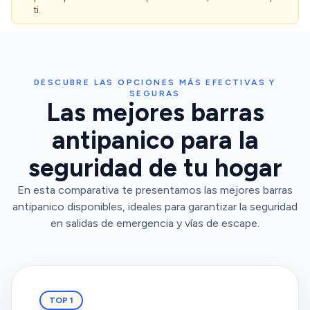
ti.
DESCUBRE LAS OPCIONES MÁS EFECTIVAS Y
SEGURAS
Las mejores barras
antipanico para la
seguridad de tu hogar
En esta comparativa te presentamos las mejores barras
antipanico disponibles, ideales para garantizar la seguridad
en salidas de emergencia y vías de escape.
TOP 1