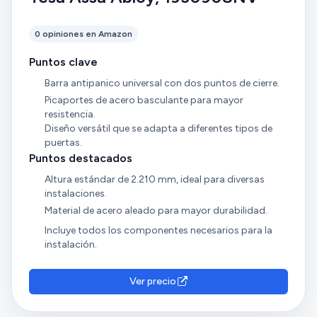
0 opiniones en Amazon
Puntos clave
Barra antipanico universal con dos puntos de cierre.
Picaportes de acero basculante para mayor
resistencia.
Diseño versátil que se adapta a diferentes tipos de
puertas.
Puntos destacados
Altura estándar de 2.210 mm, ideal para diversas
instalaciones.
Material de acero aleado para mayor durabilidad.
Incluye todos los componentes necesarios para la
instalación.
Ver precio