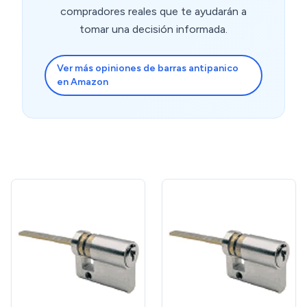
compradores reales que te ayudarán a
tomar una decisión informada.
Ver más opiniones de barras antipanico
en Amazon