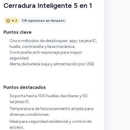
Cerradura Inteligente 5 en 1
4.3
119 opiniones en Amazon
Puntos clave
Cinco métodos de desbloqueo: app, tarjeta IC,
huella, contraseña y llave mecánica.
Contraseña anti-espionaje para mayor
seguridad.
Alerta de batería baja y alimentación por USB.
Puntos destacados
Soporta hasta 100 huellas dactilares y 50
tarjetas IC.
Temperatura de funcionamiento amplia para
diversas condiciones.
Ideal para seguridad residencial y control de
acceso.