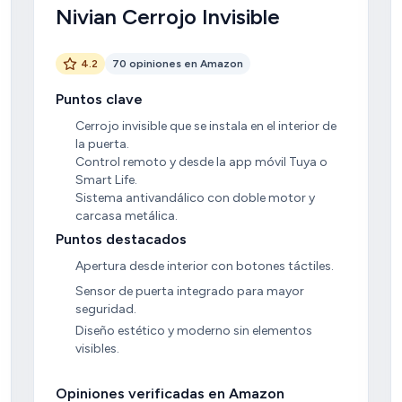
Nivian Cerrojo Invisible
4.2
70 opiniones en Amazon
Puntos clave
Cerrojo invisible que se instala en el interior de
la puerta.
Control remoto y desde la app móvil Tuya o
Smart Life.
Sistema antivandálico con doble motor y
carcasa metálica.
Puntos destacados
Apertura desde interior con botones táctiles.
Sensor de puerta integrado para mayor
seguridad.
Diseño estético y moderno sin elementos
visibles.
Opiniones verificadas en Amazon