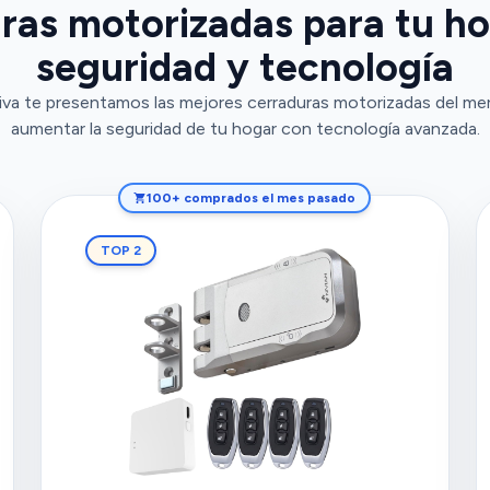
ras motorizadas para tu h
seguridad y tecnología
va te presentamos las mejores cerraduras motorizadas del mer
aumentar la seguridad de tu hogar con tecnología avanzada.
100+ comprados el mes pasado
TOP 2