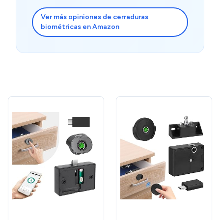
Ver más opiniones de cerraduras
biométricas en Amazon