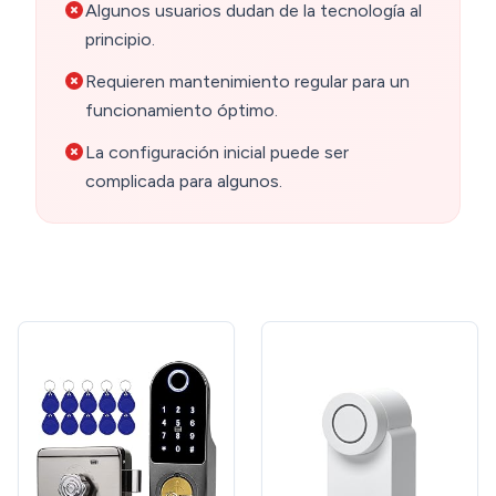
Algunos usuarios dudan de la tecnología al
principio.
Requieren mantenimiento regular para un
funcionamiento óptimo.
La configuración inicial puede ser
complicada para algunos.