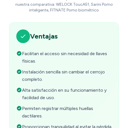
nuestra comparativa: WELOCK ToucA51, Sarini Pomo
inteligente, FITNATE Pomo biométrico
Ventajas
Facilitan el acceso sin necesidad de llaves
físicas.
Instalación sencilla sin cambiar el cerrojo
completo.
Alta satisfacción en su funcionamiento y
facilidad de uso.
Permiten registrar múltiples huellas
dactilares.
Proporcionan tranquilidad al evitar la pérdida