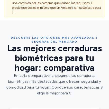
una comisión por las compras que reúnen los requisitos. El
precio que ves es el mismo que en Amazon, sin coste extra para
ti.
DESCUBRE LAS OPCIONES MÁS AVANZADAS Y
SEGURAS DEL MERCADO
Las mejores cerraduras
biométricas para tu
hogar: comparativa
En esta comparativa, analizamos las cerraduras
biométricas más destacadas que ofrecen seguridad y
comodidad para tu hogar. Conoce sus características y
elige la mejor para ti.