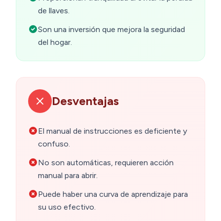
de llaves.
Son una inversión que mejora la seguridad
del hogar.
Desventajas
El manual de instrucciones es deficiente y
confuso.
No son automáticas, requieren acción
manual para abrir.
Puede haber una curva de aprendizaje para
su uso efectivo.