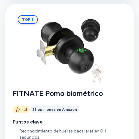
TOP 3
FITNATE Pomo biométrico
4.2
25 opiniones en Amazon
Puntos clave
Reconocimiento de huellas dactilares en 0,1
segundos.