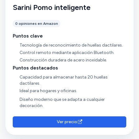
Sarini Pomo inteligente
0 opiniones en Amazon
Puntos clave
Tecnología de reconocimiento de huellas dactilares.
Control remoto mediante aplicación Bluetooth.
Construcción duradera de acero inoxidable.
Puntos destacados
Capacidad para almacenar hasta 20 huellas
dactilares.
Ideal para hogares y oficinas.
Diseño moderno que se adapta a cualquier
decoración.
Ver precio