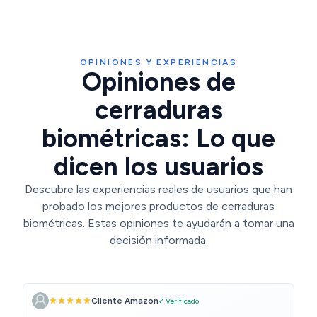
delanteras, interiores,
exteriores
OPINIONES Y EXPERIENCIAS
Opiniones de
cerraduras
biométricas: Lo que
dicen los usuarios
Descubre las experiencias reales de usuarios que han
probado los mejores productos de cerraduras
biométricas. Estas opiniones te ayudarán a tomar una
decisión informada.
Cliente Amazon
✓ Verificado