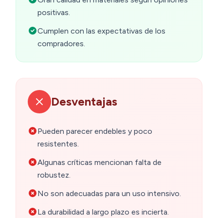
positivas.
Cumplen con las expectativas de los
compradores.
Desventajas
Pueden parecer endebles y poco
resistentes.
Algunas críticas mencionan falta de
robustez.
No son adecuadas para un uso intensivo.
La durabilidad a largo plazo es incierta.