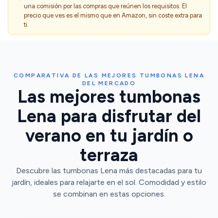
una comisión por las compras que reúnen los requisitos. El
precio que ves es el mismo que en Amazon, sin coste extra para
ti.
COMPARATIVA DE LAS MEJORES TUMBONAS LENA
DEL MERCADO
Las mejores tumbonas
Lena para disfrutar del
verano en tu jardín o
terraza
Descubre las tumbonas Lena más destacadas para tu
jardín, ideales para relajarte en el sol. Comodidad y estilo
se combinan en estas opciones.