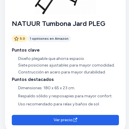
NATUUR Tumbona Jard PLEG
5.0
1 opiniones en Amazon
Puntos clave
Diseño plegable que ahorra espacio.
Siete posiciones ajustables para mayor comodidad.
Construcción en acero para mayor durabilidad.
Puntos destacados
Dimensiones: 180 x 65 x 23 cm.
Respaldo sólido y resposapies para mayor confort.
Uso recomendado para relax y baños de sol.
Ver precio