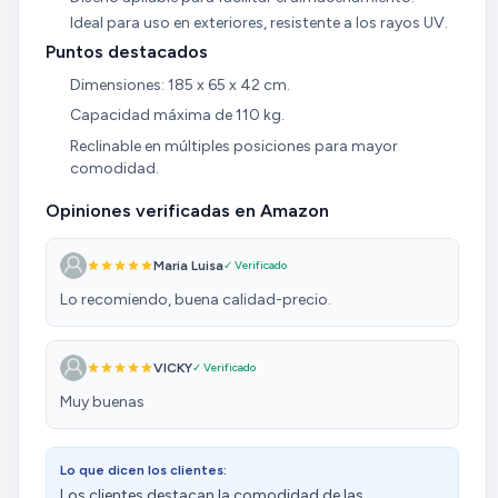
Ideal para uso en exteriores, resistente a los rayos UV.
Puntos destacados
Dimensiones: 185 x 65 x 42 cm.
Capacidad máxima de 110 kg.
Reclinable en múltiples posiciones para mayor
comodidad.
Opiniones verificadas en Amazon
Maria Luisa
✓ Verificado
Lo recomiendo, buena calidad-precio.
VICKY
✓ Verificado
Muy buenas
Lo que dicen los clientes:
Los clientes destacan la comodidad de las