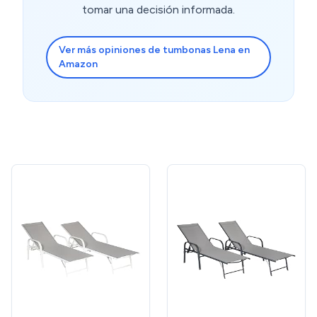
tomar una decisión informada.
Ver más opiniones de tumbonas Lena en
Amazon