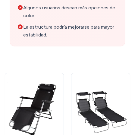
Algunos usuarios desean más opciones de
color.
La estructura podría mejorarse para mayor
estabilidad.