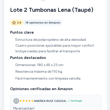
Lote 2 Tumbonas Lena (Taupé)
3.6
19 opiniones en Amazon
Puntos clave
Estructura de polipropileno de alta densidad.
Cuatro posiciones ajustables para mayor confort.
Incluye ruedas para facilitar el transporte.
Puntos destacados
Dimensiones: 180 x 65 x 23 cm.
Resistencia máxima de 110 kg.
Fácil mantenimiento con limpieza sencilla.
Opiniones verificadas en Amazon
ANDREA RUIZ CAGIGA...
✓ Verificado
Me encantan!