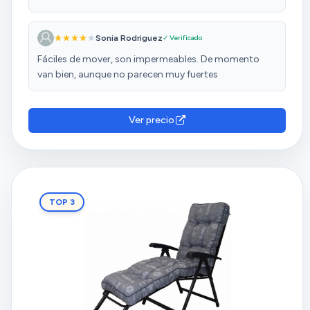
Sonia Rodriguez
✓ Verificado
Fáciles de mover, son impermeables. De momento
van bien, aunque no parecen muy fuertes
Ver precio
TOP 3