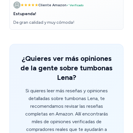
Cliente Amazon
✓ Verificado
Estupenda!
De gran calidad y muy cómoda!
¿Quieres ver más opiniones
de la gente sobre tumbonas
Lena?
Si quieres leer más reseñas y opiniones
detalladas sobre tumbonas Lena, te
recomendamos revisar las reseñas
completas en Amazon. Allí encontrarás
miles de opiniones verificadas de
compradores reales que te ayudarán a