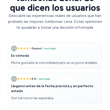
que dicen los usuarios
Descubre las experiencias reales de usuarios que han
probado las mejores tumbonas Lena. Estas opiniones
te ayudarán a tomar una decisión informada.
Raquel
✓ Verificado
Es cómoda
Me ha gustado la comodidad pero es un poco endeble
B R
✓ Verificado
Llegaron antes de la fecha prevista y en perfecto
estado
Son tal como las esperaba.