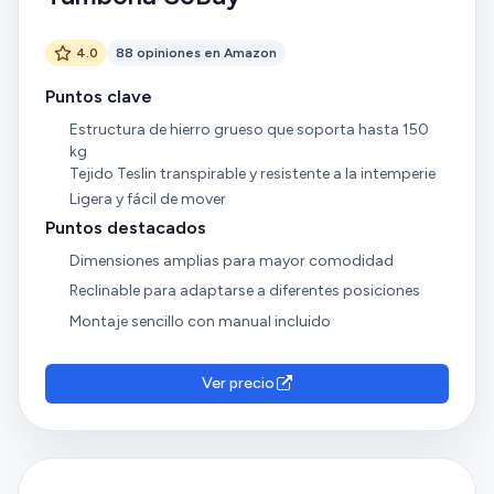
4.0
88 opiniones en Amazon
Puntos clave
Estructura de hierro grueso que soporta hasta 150
kg
Tejido Teslin transpirable y resistente a la intemperie
Ligera y fácil de mover
Puntos destacados
Dimensiones amplias para mayor comodidad
Reclinable para adaptarse a diferentes posiciones
Montaje sencillo con manual incluido
Ver precio