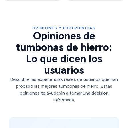
Portavasos y
Piscina, Terraza, Marrón
Reposacabezas. Beige
OPINIONES Y EXPERIENCIAS
Opiniones de
tumbonas de hierro:
Lo que dicen los
usuarios
Descubre las experiencias reales de usuarios que han
probado las mejores tumbonas de hierro. Estas
opiniones te ayudarán a tomar una decisión
informada.