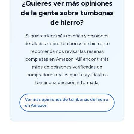
¿Quieres ver más opiniones
de la gente sobre tumbonas
de hierro?
Si quieres leer más reseñas y opiniones
detalladas sobre tumbonas de hierro, te
recomendamos revisar las reseñas
completas en Amazon. Allí encontrarás
miles de opiniones verificadas de
compradores reales que te ayudarán a
tomar una decisión informada.
Ver más opiniones de tumbonas de hierro
en Amazon