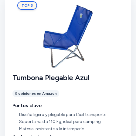
TOP 3
Tumbona Plegable Azul
0 opiniones en Amazon
Puntos clave
Diseño ligero y plegable para fácil transporte
Soporta hasta 110 kg, ideal para camping
Material resistente a la intemperie