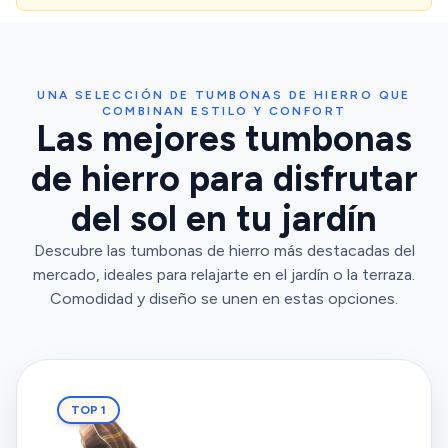
UNA SELECCIÓN DE TUMBONAS DE HIERRO QUE
COMBINAN ESTILO Y CONFORT
Las mejores tumbonas
de hierro para disfrutar
del sol en tu jardín
Descubre las tumbonas de hierro más destacadas del
mercado, ideales para relajarte en el jardín o la terraza.
Comodidad y diseño se unen en estas opciones.
TOP 1