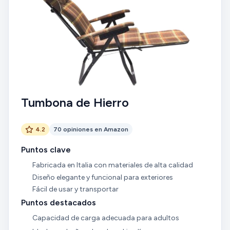
Tumbona de Hierro
4.2
70 opiniones en Amazon
Puntos clave
Fabricada en Italia con materiales de alta calidad
Diseño elegante y funcional para exteriores
Fácil de usar y transportar
Puntos destacados
Capacidad de carga adecuada para adultos