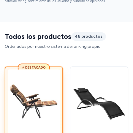
datos de rating, sentimiento de los usuarios y número de opiniones
Todos los productos
48 productos
Ordenados por nuestro sistema de ranking propio
⭐ DESTACADO