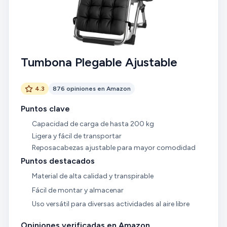
Tumbona Plegable Ajustable
4.3
876 opiniones en Amazon
Puntos clave
Capacidad de carga de hasta 200 kg
Ligera y fácil de transportar
Reposacabezas ajustable para mayor comodidad
Puntos destacados
Material de alta calidad y transpirable
Fácil de montar y almacenar
Uso versátil para diversas actividades al aire libre
Opiniones verificadas en Amazon