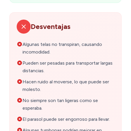
Desventajas
Algunas telas no transpiran, causando
incomodidad.
Pueden ser pesadas para transportar largas
distancias.
Hacen ruido al moverse, lo que puede ser
molesto.
No siempre son tan ligeras como se
esperaba.
El parasol puede ser engorroso para llevar.
Algunas tumbonas podrían mejorar en