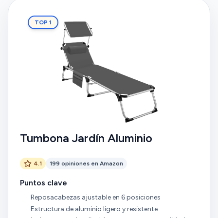
TOP 1
Tumbona Jardín Aluminio
4.1
199 opiniones en Amazon
Puntos clave
Reposacabezas ajustable en 6 posiciones
Estructura de aluminio ligero y resistente