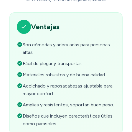
Ventajas
Son cómodas y adecuadas para personas
altas.
Fácil de plegar y transportar.
Materiales robustos y de buena calidad.
Acolchado y reposacabezas ajustable para
mayor confort.
Amplias y resistentes, soportan buen peso.
Diseños que incluyen características útiles
como parasoles.