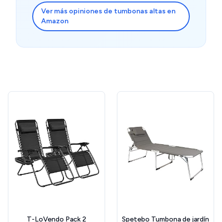
Ver más opiniones de tumbonas altas en
Amazon
T-LoVendo Pack 2
Spetebo Tumbona de jardín