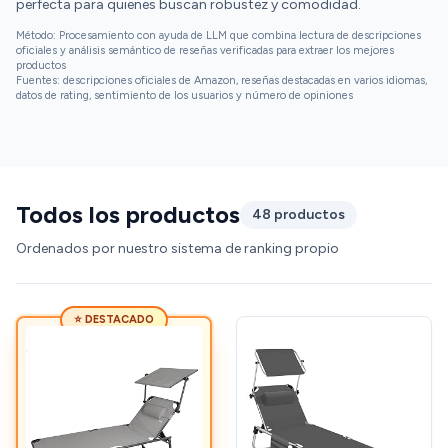
perfecta para quienes buscan robustez y comodidad.
Método: Procesamiento con ayuda de LLM que combina lectura de descripciones
oficiales y análisis semántico de reseñas verificadas para extraer los mejores
productos
Fuentes: descripciones oficiales de Amazon, reseñas destacadas en varios idiomas,
datos de rating, sentimiento de los usuarios y número de opiniones
Todos los productos
48 productos
Ordenados por nuestro sistema de ranking propio
⭐ DESTACADO