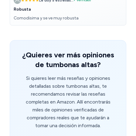
Le doy 5 estrellas...
✓ Verificado
Robusta
Comodisima y se ve muy robusta
¿Quieres ver más opiniones
de tumbonas altas?
Si quieres leer más reseñas y opiniones
detalladas sobre tumbonas altas, te
recomendamos revisar las reseñas
completas en Amazon. Allí encontrarás
miles de opiniones verificadas de
compradores reales que te ayudarán a
tomar una decisión informada.