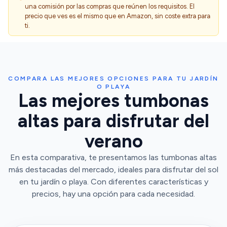
una comisión por las compras que reúnen los requisitos. El
precio que ves es el mismo que en Amazon, sin coste extra para
ti.
COMPARA LAS MEJORES OPCIONES PARA TU JARDÍN
O PLAYA
Las mejores tumbonas
altas para disfrutar del
verano
En esta comparativa, te presentamos las tumbonas altas
más destacadas del mercado, ideales para disfrutar del sol
en tu jardín o playa. Con diferentes características y
precios, hay una opción para cada necesidad.