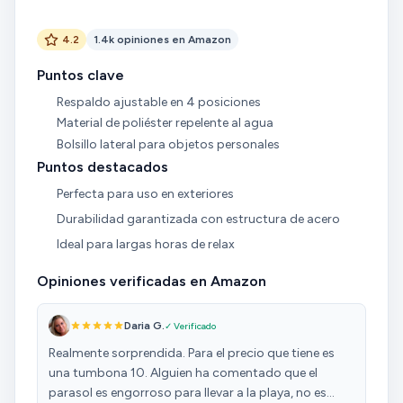
4.2
1.4k opiniones en Amazon
Puntos clave
Respaldo ajustable en 4 posiciones
Material de poliéster repelente al agua
Bolsillo lateral para objetos personales
Puntos destacados
Perfecta para uso en exteriores
Durabilidad garantizada con estructura de acero
Ideal para largas horas de relax
Opiniones verificadas en Amazon
Daria G.
✓ Verificado
Realmente sorprendida. Para el precio que tiene es
una tumbona 10. Alguien ha comentado que el
parasol es engorroso para llevar a la playa, no es