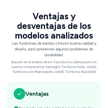
Ventajas y
desventajas de los
modelos analizados
Las tumbonas de bambú ofrecen buena calidad y
diseño, pero presentan algunos problemas de
durabilidad.
Basado en el análisis de los 3 productos destacados en
nuestra comparativa: Festnight Tumbona Solar, vidaXL
Tumbona con Reposapiés, vidaXL Tumbona Ajustable
Ventajas