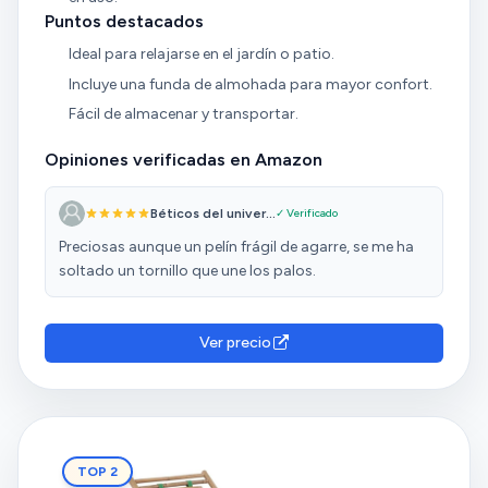
Puntos destacados
Ideal para relajarse en el jardín o patio.
Incluye una funda de almohada para mayor confort.
Fácil de almacenar y transportar.
Opiniones verificadas en Amazon
Béticos del univer...
✓ Verificado
Preciosas aunque un pelín frágil de agarre, se me ha
soltado un tornillo que une los palos.
Ver precio
TOP 2