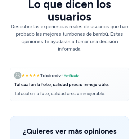
Lo que dicen los
usuarios
Descubre las experiencias reales de usuarios que han
probado las mejores tumbonas de bambú. Estas
opiniones te ayudarán a tomar una decisión
informada.
Taladrando
✓ Verificado
Tal cual en la foto, calidad precio inmejorable.
Tal cual en la foto, calidad precio inmejorable.
¿Quieres ver más opiniones