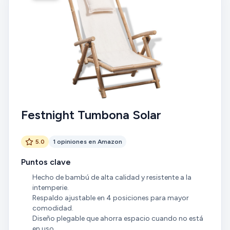
Festnight Tumbona Solar
5.0
1 opiniones en Amazon
Puntos clave
Hecho de bambú de alta calidad y resistente a la
intemperie.
Respaldo ajustable en 4 posiciones para mayor
comodidad.
Diseño plegable que ahorra espacio cuando no está
en uso.