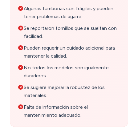
Algunas tumbonas son frágiles y pueden
tener problemas de agarre.
Se reportaron tornillos que se sueltan con
facilidad.
Pueden requerir un cuidado adicional para
mantener la calidad.
No todos los modelos son igualmente
duraderos.
Se sugiere mejorar la robustez de los
materiales.
Falta de información sobre el
mantenimiento adecuado.