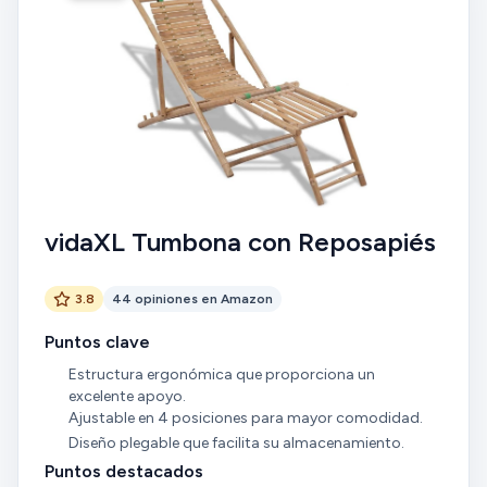
vidaXL Tumbona con Reposapiés
3.8
44 opiniones en Amazon
Puntos clave
Estructura ergonómica que proporciona un
excelente apoyo.
Ajustable en 4 posiciones para mayor comodidad.
Diseño plegable que facilita su almacenamiento.
Puntos destacados