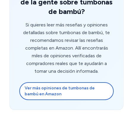
de la gente sobre tumbonas
de bambú?
Si quieres leer más reseñas y opiniones
detalladas sobre tumbonas de bambú, te
recomendamos revisar las reseñas
completas en Amazon. Allí encontrarás
miles de opiniones verificadas de
compradores reales que te ayudarán a
tomar una decisión informada.
Ver más opiniones de tumbonas de
bambú en Amazon