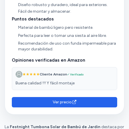
Diseño robusto y duradero, ideal para exteriores.
Fácil de montar y almacenar.
Puntos destacados
Material de bambú ligero pero resistente.
Perfecta para leer o tomar una siesta al aire libre.
Recomendación de uso con funda impermeable para
mayor durabilidad.
Opiniones verificadas en Amazon
Cliente Amazon
✓ Verificado
Buena calidad !!! Y fácil montaje
Ver precio
La
Festnight Tumbona Solar de Bambú de Jardin
destaca por