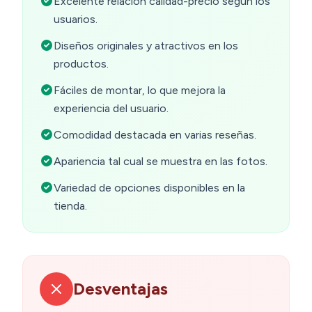
Excelente relación calidad-precio según los
usuarios.
Diseños originales y atractivos en los
productos.
Fáciles de montar, lo que mejora la
experiencia del usuario.
Comodidad destacada en varias reseñas.
Apariencia tal cual se muestra en las fotos.
Variedad de opciones disponibles en la
tienda.
Desventajas