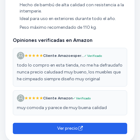
Hecho de bambú de alta calidad con resistencia a la
intemperie.
Ideal para uso en exteriores durante todo el año.
Peso máximo recomendado de 110 kg.
Opiniones verificadas en Amazon
Cliente Amazoesper...
✓ Verificado
todo lo compro en esta tienda, no me ha defraudafo
nunca precio caludaad muy bueno, los muebles que
he cimpeado siempre diseño muy original
Cliente Amazon
✓ Verificado
muy comoda y parece de muy buena calidad
Ver precio