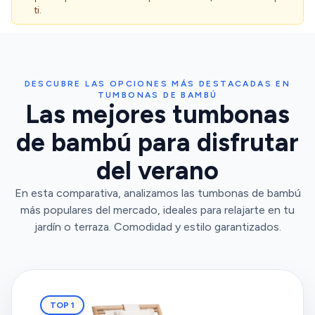
ti.
DESCUBRE LAS OPCIONES MÁS DESTACADAS EN
TUMBONAS DE BAMBÚ
Las mejores tumbonas
de bambú para disfrutar
del verano
En esta comparativa, analizamos las tumbonas de bambú
más populares del mercado, ideales para relajarte en tu
jardín o terraza. Comodidad y estilo garantizados.
TOP 1