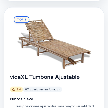
TOP 3
vidaXL Tumbona Ajustable
3.4
87 opiniones en Amazon
Puntos clave
Tres posiciones ajustables para mayor versatilidad.