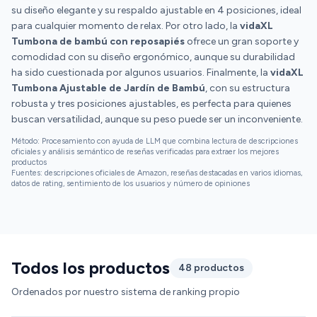
su diseño elegante y su respaldo ajustable en 4 posiciones, ideal
para cualquier momento de relax. Por otro lado, la
vidaXL
Tumbona de bambú con reposapiés
ofrece un gran soporte y
comodidad con su diseño ergonómico, aunque su durabilidad
ha sido cuestionada por algunos usuarios. Finalmente, la
vidaXL
Tumbona Ajustable de Jardín de Bambú
, con su estructura
robusta y tres posiciones ajustables, es perfecta para quienes
buscan versatilidad, aunque su peso puede ser un inconveniente.
Método: Procesamiento con ayuda de LLM que combina lectura de descripciones
oficiales y análisis semántico de reseñas verificadas para extraer los mejores
productos
Fuentes: descripciones oficiales de Amazon, reseñas destacadas en varios idiomas,
datos de rating, sentimiento de los usuarios y número de opiniones
Todos los productos
48 productos
Ordenados por nuestro sistema de ranking propio