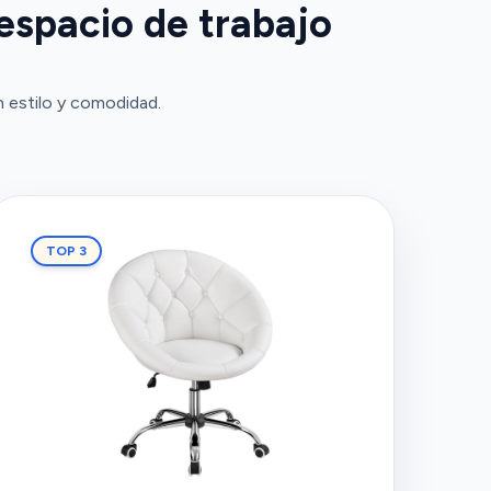
 espacio de trabajo
n estilo y comodidad.
TOP 3