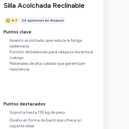
Silla Acolchada Reclinable
4.7
24 opiniones en Amazon
Puntos clave
Asiento acolchado que reduce la fatiga
sedentaria.
Función de balanceo para relajarse durante el
trabajo.
Materiales de alta calidad que garantizan
resistencia.
Puntos destacados
Soporta hasta 125 kg de peso.
Diseño en forma de barril que ofrece un
soporte ideal.