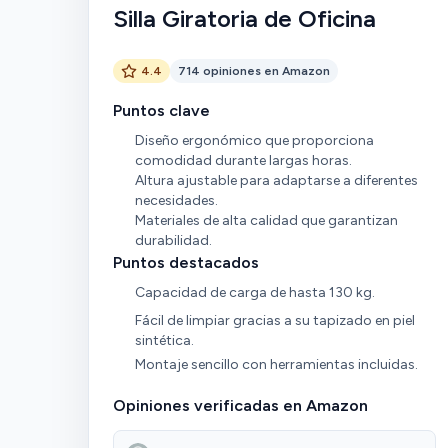
Silla Giratoria de Oficina
4.4
714 opiniones en Amazon
Puntos clave
Diseño ergonómico que proporciona
comodidad durante largas horas.
Altura ajustable para adaptarse a diferentes
necesidades.
Materiales de alta calidad que garantizan
durabilidad.
Puntos destacados
Capacidad de carga de hasta 130 kg.
Fácil de limpiar gracias a su tapizado en piel
sintética.
Montaje sencillo con herramientas incluidas.
Opiniones verificadas en Amazon