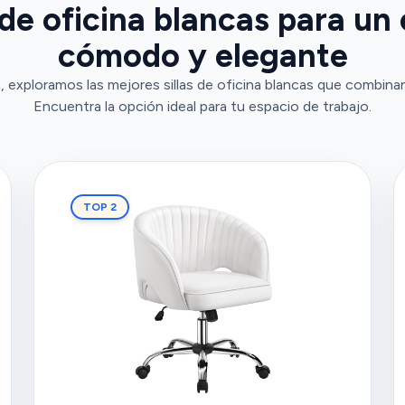
 de oficina blancas para un
cómodo y elegante
 exploramos las mejores sillas de oficina blancas que combina
Encuentra la opción ideal para tu espacio de trabajo.
TOP 2