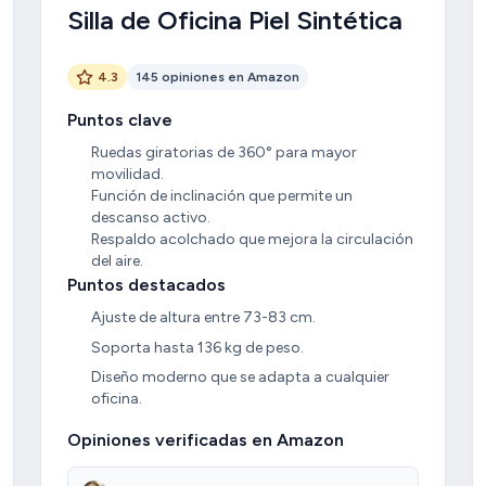
Silla de Oficina Piel Sintética
4.3
145 opiniones en Amazon
Puntos clave
Ruedas giratorias de 360° para mayor
movilidad.
Función de inclinación que permite un
descanso activo.
Respaldo acolchado que mejora la circulación
del aire.
Puntos destacados
Ajuste de altura entre 73-83 cm.
Soporta hasta 136 kg de peso.
Diseño moderno que se adapta a cualquier
oficina.
Opiniones verificadas en Amazon