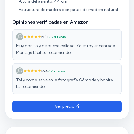
Altura del asiento: 44 cm
Estructura de madera con patas de madera natural
Opiniones verificadas en Amazon
Mª I.
✓ Verificado
Muy bonito y de buena calidad. Yo estoy encantada.
Montaje fácil Lo recomiendo
Eva
✓ Verificado
Tal y como se ve en la fotografía Cómoda y bonita.
La recomiendo,
Ver precio