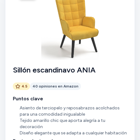
Sillón escandinavo ANIA
4.5
40 opiniones en Amazon
Puntos clave
Asiento de terciopelo y reposabrazos acolchados
para una comodidad inigualable
Tejido amarillo chic que aporta alegría a tu
decoración
Diseño elegante que se adapta a cualquier habitación