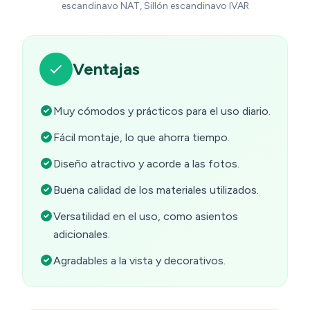
escandinavo NAT, Sillón escandinavo IVAR
Ventajas
Muy cómodos y prácticos para el uso diario.
Fácil montaje, lo que ahorra tiempo.
Diseño atractivo y acorde a las fotos.
Buena calidad de los materiales utilizados.
Versatilidad en el uso, como asientos
adicionales.
Agradables a la vista y decorativos.