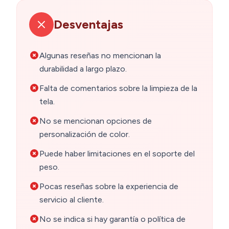
Desventajas
Algunas reseñas no mencionan la
durabilidad a largo plazo.
Falta de comentarios sobre la limpieza de la
tela.
No se mencionan opciones de
personalización de color.
Puede haber limitaciones en el soporte del
peso.
Pocas reseñas sobre la experiencia de
servicio al cliente.
No se indica si hay garantía o política de