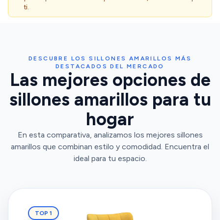
ti.
DESCUBRE LOS SILLONES AMARILLOS MÁS
DESTACADOS DEL MERCADO
Las mejores opciones de
sillones amarillos para tu
hogar
En esta comparativa, analizamos los mejores sillones
amarillos que combinan estilo y comodidad. Encuentra el
ideal para tu espacio.
TOP 1