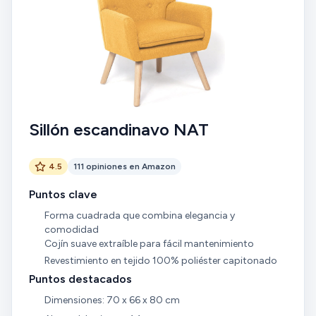
Sillón escandinavo NAT
4.5
111 opiniones en Amazon
Puntos clave
Forma cuadrada que combina elegancia y
comodidad
Cojín suave extraíble para fácil mantenimiento
Revestimiento en tejido 100% poliéster capitonado
Puntos destacados
Dimensiones: 70 x 66 x 80 cm