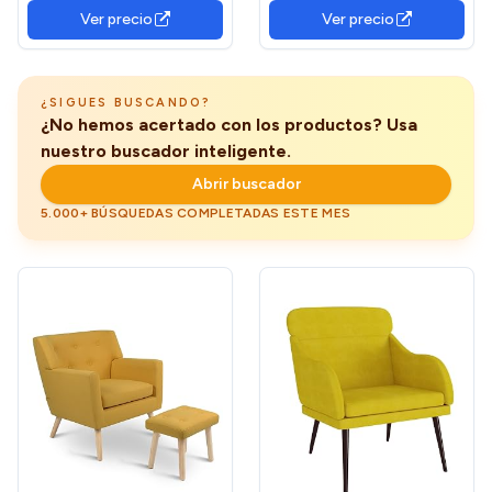
Televisión para Salón, Tela
Ver precio
Ver precio
Amarillo Claro
¿SIGUES BUSCANDO?
¿No hemos acertado con los productos? Usa
nuestro buscador inteligente.
Abrir buscador
5.000+ BÚSQUEDAS COMPLETADAS ESTE MES