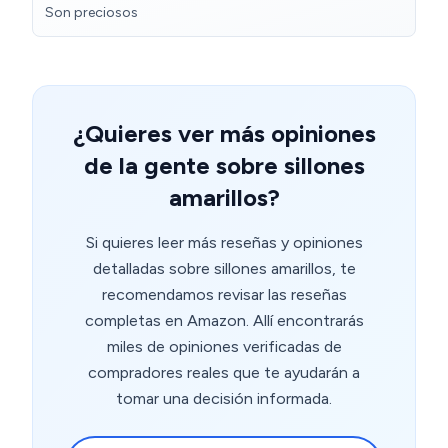
Son preciosos
¿Quieres ver más opiniones
de la gente sobre sillones
amarillos?
Si quieres leer más reseñas y opiniones
detalladas sobre sillones amarillos, te
recomendamos revisar las reseñas
completas en Amazon. Allí encontrarás
miles de opiniones verificadas de
compradores reales que te ayudarán a
tomar una decisión informada.