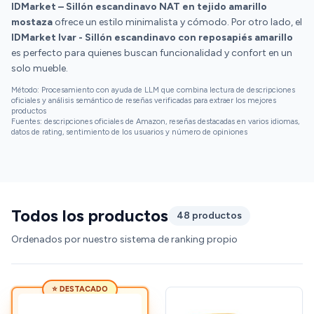
IDMarket – Sillón escandinavo NAT en tejido amarillo
mostaza
ofrece un estilo minimalista y cómodo. Por otro lado, el
IDMarket Ivar - Sillón escandinavo con reposapiés amarillo
es perfecto para quienes buscan funcionalidad y confort en un
solo mueble.
Método: Procesamiento con ayuda de LLM que combina lectura de descripciones
oficiales y análisis semántico de reseñas verificadas para extraer los mejores
productos
Fuentes: descripciones oficiales de Amazon, reseñas destacadas en varios idiomas,
datos de rating, sentimiento de los usuarios y número de opiniones
Todos los productos
48 productos
Ordenados por nuestro sistema de ranking propio
⭐ DESTACADO