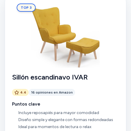
TOP 3
Sillón escandinavo IVAR
4.4
16 opiniones en Amazon
Puntos clave
Incluye reposapiés para mayor comodidad
Diseño simple y elegante con formas redondeadas
Ideal para momentos de lectura o relax