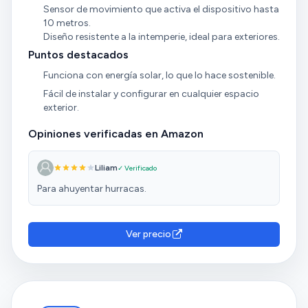
Sensor de movimiento que activa el dispositivo hasta
10 metros.
Diseño resistente a la intemperie, ideal para exteriores.
Puntos destacados
Funciona con energía solar, lo que lo hace sostenible.
Fácil de instalar y configurar en cualquier espacio
exterior.
Opiniones verificadas en Amazon
Liliam
✓ Verificado
Para ahuyentar hurracas.
Ver precio