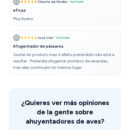
Cliente de Kindle
✓ Verificado
eficaz
Muy bueno.
José Vaz
✓ Verificado
Afugentador de pássaros.
Gostei do produto mas o efeito pretendido não está a
resultar . Pretendia afugentar pombos de varandas,
mas eles continuam no mesmo lugar.
¿Quieres ver más opiniones
de la gente sobre
ahuyentadores de aves?