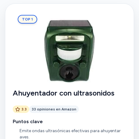
TOP 1
Ahuyentador con ultrasonidos
3.3
33 opiniones en Amazon
Puntos clave
Emite ondas ultrasónicas efectivas para ahuyentar
aves.