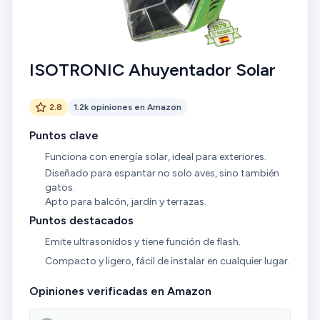
ISOTRONIC Ahuyentador Solar
2.8
1.2k opiniones en Amazon
Puntos clave
Funciona con energía solar, ideal para exteriores.
Diseñado para espantar no solo aves, sino también
gatos.
Apto para balcón, jardín y terrazas.
Puntos destacados
Emite ultrasonidos y tiene función de flash.
Compacto y ligero, fácil de instalar en cualquier lugar.
Opiniones verificadas en Amazon