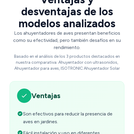
desventajas de los
modelos analizados
Los ahuyentadores de aves presentan beneficios
como su efectividad, pero también desafíos en su
rendimiento.
Basado en el análisis de los 3 productos destacados en
nuestra comparativa: Ahuyentador con ultrasonidos,
Ahuyentador para aves, ISOTRONIC Ahuyentador Solar
Ventajas
Son efectivos para reducir la presencia de
aves en jardines.
Fácil instalación y uso en diferentes