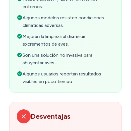
entornos.
Algunos modelos resisten condiciones
climáticas adversas.
Mejoran la limpieza al disminuir
excrementos de aves.
Son una solución no invasiva para
ahuyentar aves.
Algunos usuarios reportan resultados
visibles en poco tiempo.
Desventajas