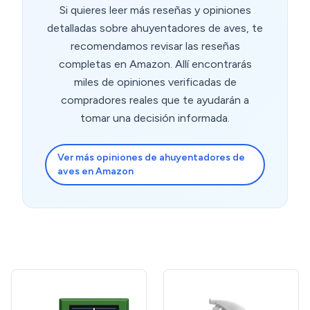
Si quieres leer más reseñas y opiniones
detalladas sobre ahuyentadores de aves, te
recomendamos revisar las reseñas
completas en Amazon. Allí encontrarás
miles de opiniones verificadas de
compradores reales que te ayudarán a
tomar una decisión informada.
Ver más opiniones de ahuyentadores de
aves en Amazon