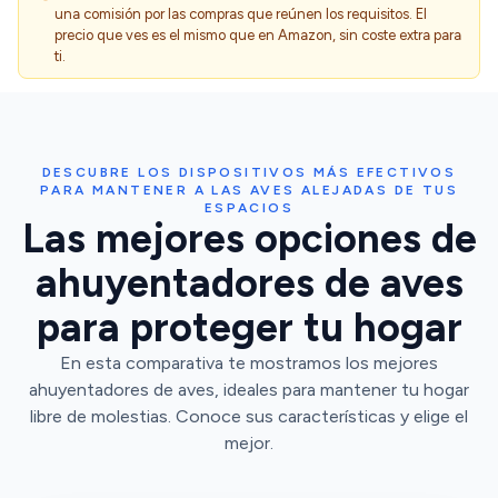
una comisión por las compras que reúnen los requisitos. El
precio que ves es el mismo que en Amazon, sin coste extra para
ti.
DESCUBRE LOS DISPOSITIVOS MÁS EFECTIVOS
PARA MANTENER A LAS AVES ALEJADAS DE TUS
ESPACIOS
Las mejores opciones de
ahuyentadores de aves
para proteger tu hogar
En esta comparativa te mostramos los mejores
ahuyentadores de aves, ideales para mantener tu hogar
libre de molestias. Conoce sus características y elige el
mejor.