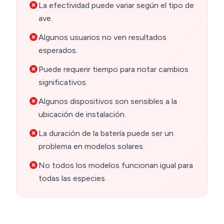
La efectividad puede variar según el tipo de
ave.
Algunos usuarios no ven resultados
esperados.
Puede requerir tiempo para notar cambios
significativos.
Algunos dispositivos son sensibles a la
ubicación de instalación.
La duración de la batería puede ser un
problema en modelos solares.
No todos los modelos funcionan igual para
todas las especies.