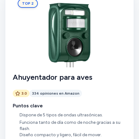
TOP 2
Ahuyentador para aves
3.0
334 opiniones en Amazon
Puntos clave
Dispone de 5 tipos de ondas ultrasónicas.
Funciona tanto de día como de noche gracias a su
flash.
Diseño compacto y ligero, fácil de mover.