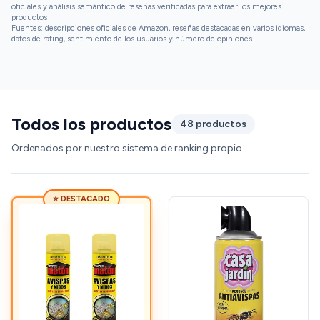
oficiales y análisis semántico de reseñas verificadas para extraer los mejores
productos
Fuentes: descripciones oficiales de Amazon, reseñas destacadas en varios idiomas,
datos de rating, sentimiento de los usuarios y número de opiniones
Todos los productos
48 productos
Ordenados por nuestro sistema de ranking propio
⭐ DESTACADO