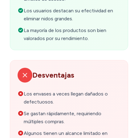
Los usuarios destacan su efectividad en
eliminar nidos grandes.
La mayoría de los productos son bien
valorados por su rendimiento.
Desventajas
Los envases a veces llegan dañados o
defectuosos.
Se gastan rápidamente, requiriendo
múltiples compras.
Algunos tienen un alcance limitado en