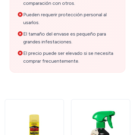
comparación con otros.
Pueden requerir protección personal al
usarlos.
El tamaño del envase es pequeño para
grandes infestaciones.
El precio puede ser elevado si se necesita
comprar frecuentemente.