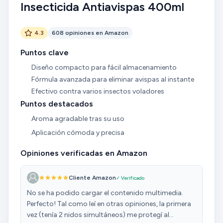
Insecticida Antiavispas 400ml
4.3
608 opiniones en Amazon
Puntos clave
Diseño compacto para fácil almacenamiento
Fórmula avanzada para eliminar avispas al instante
Efectivo contra varios insectos voladores
Puntos destacados
Aroma agradable tras su uso
Aplicación cómoda y precisa
Opiniones verificadas en Amazon
Cliente Amazon
✓ Verificado
No se ha podido cargar el contenido multimedia.
Perfecto! Tal como leí en otras opiniones, la primera
vez (tenía 2 nidos simultáneos) me protegí al