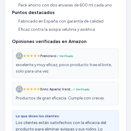
Pack ahorro con dos envases de 600 ml cada uno
Puntos destacados
Fabricado en España con garantía de calidad
Eficaz contra la avispa velutina y asiática
Opiniones verificadas en Amazon
Francisco
✓ Verificado
excelente y muy eficaz, poco producto trae el bote,
solo para una vez
Enric Aparisi Verd...
✓ Verificado
Productos de gran eficacia. Cumple con creces.
Lo que dicen los clientes:
Los clientes están satisfechos con la eficacia del
producto para eliminar avispas y sus nidos. Lo