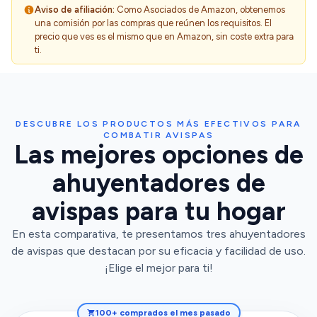
Aviso de afiliación:
Como Asociados de Amazon, obtenemos
una comisión por las compras que reúnen los requisitos. El
precio que ves es el mismo que en Amazon, sin coste extra para
ti.
DESCUBRE LOS PRODUCTOS MÁS EFECTIVOS PARA
COMBATIR AVISPAS
Las mejores opciones de
ahuyentadores de
avispas para tu hogar
En esta comparativa, te presentamos tres ahuyentadores
de avispas que destacan por su eficacia y facilidad de uso.
¡Elige el mejor para ti!
100+ comprados el mes pasado