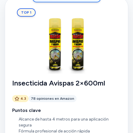
TOP 1
Insecticida Avispas 2×600ml
4.3
78 opiniones en Amazon
Puntos clave
Alcance de hasta 4 metros para una aplicación
segura
Fórmula profesional de acción rápida