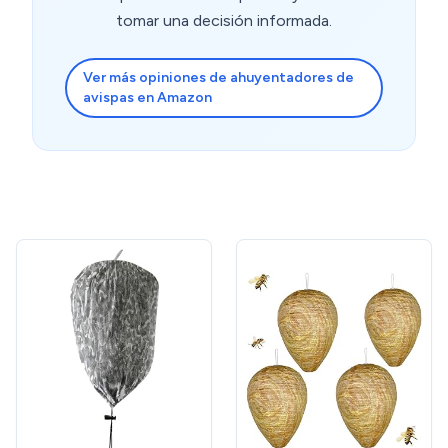
tomar una decisión informada.
Ver más opiniones de ahuyentadores de
avispas en Amazon