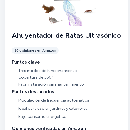
Ahuyentador de Ratas Ultrasónico
20 opiniones en Amazon
Puntos clave
Tres modos de funcionamiento
Cobertura de 360°
Fácil instalación sin mantenimiento
Puntos destacados
Modulación de frecuencia automática
Ideal para uso en jardines y exteriores
Bajo consumo energético
Opiniones verificadas en Amazon