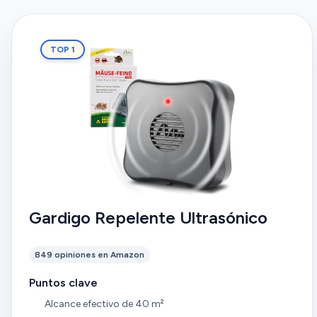
TOP 1
Gardigo Repelente Ultrasónico
849 opiniones en Amazon
Puntos clave
Alcance efectivo de 40 m²