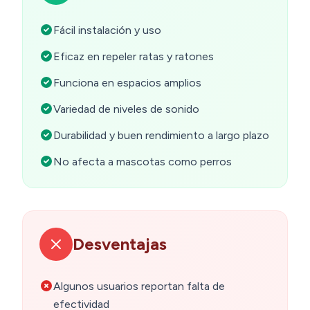
Fácil instalación y uso
Eficaz en repeler ratas y ratones
Funciona en espacios amplios
Variedad de niveles de sonido
Durabilidad y buen rendimiento a largo plazo
No afecta a mascotas como perros
Desventajas
Algunos usuarios reportan falta de
efectividad