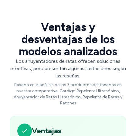
Raccoon
Ventajas y
desventajas de los
modelos analizados
Los ahuyentadores de ratas ofrecen soluciones
efectivas, pero presentan algunas limitaciones según
las reseñas.
Basado en el análisis de los 3 productos destacados en
nuestra comparativa: Gardigo Repelente Ultrasónico,
Ahuyentador de Ratas Ultrasónico, Repelente de Ratas y
Ratones
Ventajas