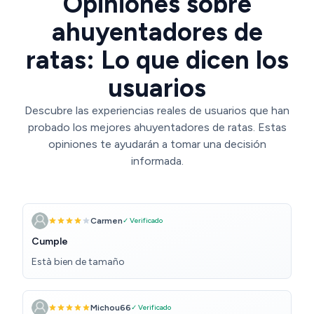
Opiniones sobre
ahuyentadores de
ratas: Lo que dicen los
usuarios
Descubre las experiencias reales de usuarios que han
probado los mejores ahuyentadores de ratas. Estas
opiniones te ayudarán a tomar una decisión
informada.
Carmen
✓ Verificado
Cumple
Està bien de tamaño
Michou66
✓ Verificado