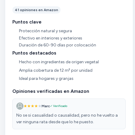
41 opiniones en Amazon
Puntos clave
Protección natural y segura
Efectivo en interiores y exteriores
Duración de 60-90 días por colocación
Puntos destacados
Hecho con ingredientes de origen vegetal
Amplia cobertura de 12 m² por unidad
Ideal para hogares y granjas
Opiniones verificadas en Amazon
Marc
✓ Verificado
No se si casualidad o causalidad, pero no he vuelto a
ver ninguna rata desde que lo he puesto.