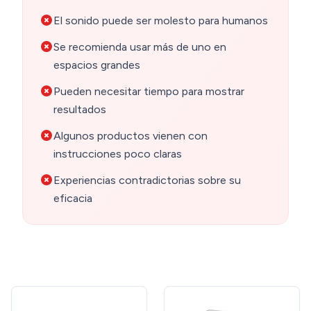
El sonido puede ser molesto para humanos
Se recomienda usar más de uno en
espacios grandes
Pueden necesitar tiempo para mostrar
resultados
Algunos productos vienen con
instrucciones poco claras
Experiencias contradictorias sobre su
eficacia