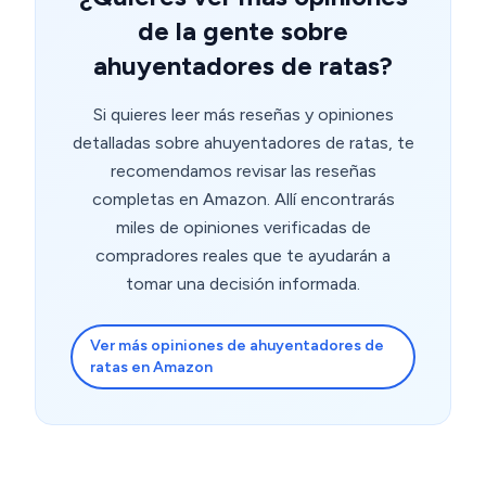
de la gente sobre
ahuyentadores de ratas?
Si quieres leer más reseñas y opiniones
detalladas sobre ahuyentadores de ratas, te
recomendamos revisar las reseñas
completas en Amazon. Allí encontrarás
miles de opiniones verificadas de
compradores reales que te ayudarán a
tomar una decisión informada.
Ver más opiniones de ahuyentadores de
ratas en Amazon