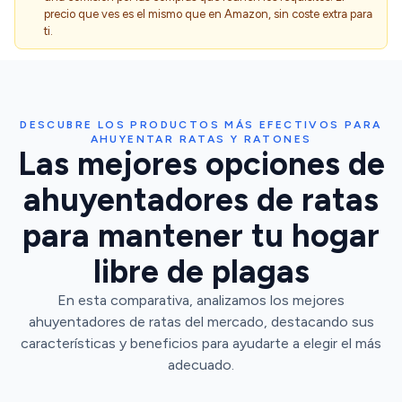
precio que ves es el mismo que en Amazon, sin coste extra para
ti.
DESCUBRE LOS PRODUCTOS MÁS EFECTIVOS PARA
AHUYENTAR RATAS Y RATONES
Las mejores opciones de
ahuyentadores de ratas
para mantener tu hogar
libre de plagas
En esta comparativa, analizamos los mejores
ahuyentadores de ratas del mercado, destacando sus
características y beneficios para ayudarte a elegir el más
adecuado.