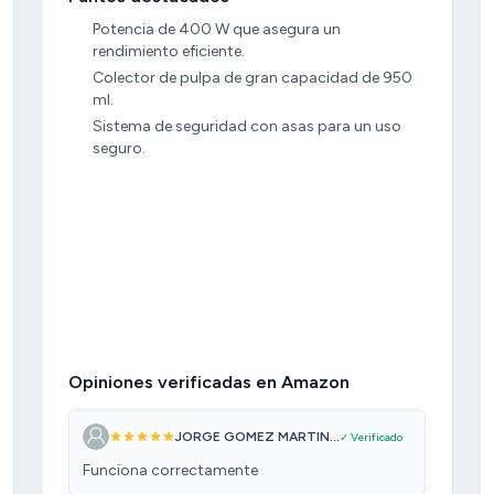
Potencia de 400 W que asegura un
rendimiento eficiente.
Colector de pulpa de gran capacidad de 950
ml.
Sistema de seguridad con asas para un uso
seguro.
Opiniones verificadas en Amazon
JORGE GOMEZ MARTIN...
✓ Verificado
Funciona correctamente