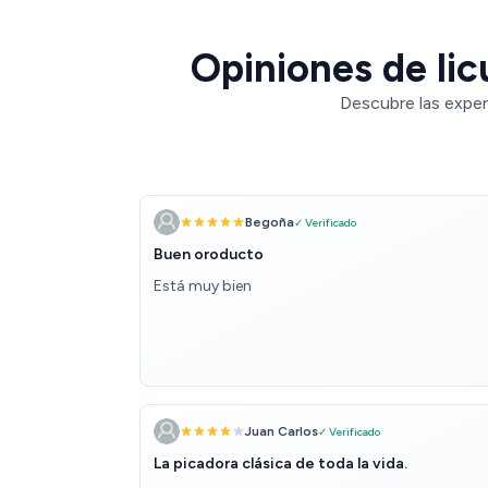
Opiniones de lic
Descubre las exper
Begoña
✓ Verificado
Buen oroducto
Está muy bien
Juan Carlos
✓ Verificado
La picadora clásica de toda la vida.