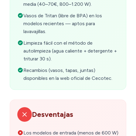
media (40–70€, 800–1.200 W).
Vasos de Tritan (libre de BPA) en los
modelos recientes — aptos para
lavavajillas.
Limpieza fácil con el método de
autolimpieza (agua caliente + detergente +
triturar 30 s).
Recambios (vasos, tapas, juntas)
disponibles en la web oficial de Cecotec.
Desventajas
Los modelos de entrada (menos de 600 W)