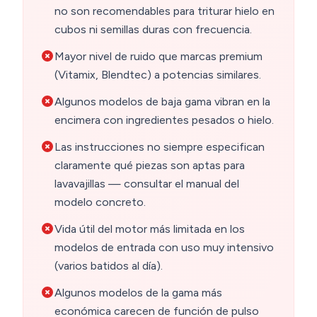
no son recomendables para triturar hielo en
cubos ni semillas duras con frecuencia.
Mayor nivel de ruido que marcas premium
(Vitamix, Blendtec) a potencias similares.
Algunos modelos de baja gama vibran en la
encimera con ingredientes pesados o hielo.
Las instrucciones no siempre especifican
claramente qué piezas son aptas para
lavavajillas — consultar el manual del
modelo concreto.
Vida útil del motor más limitada en los
modelos de entrada con uso muy intensivo
(varios batidos al día).
Algunos modelos de la gama más
económica carecen de función de pulso