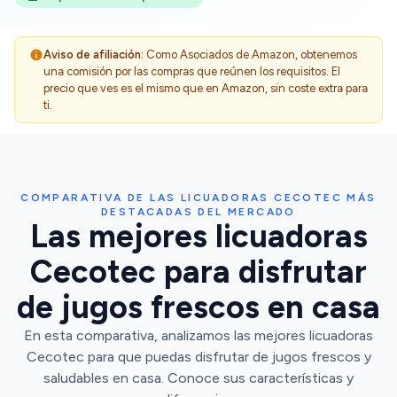
Aviso de afiliación:
Como Asociados de Amazon, obtenemos
una comisión por las compras que reúnen los requisitos. El
precio que ves es el mismo que en Amazon, sin coste extra para
ti.
COMPARATIVA DE LAS LICUADORAS CECOTEC MÁS
DESTACADAS DEL MERCADO
Las mejores licuadoras
Cecotec para disfrutar
de jugos frescos en casa
En esta comparativa, analizamos las mejores licuadoras
Cecotec para que puedas disfrutar de jugos frescos y
saludables en casa. Conoce sus características y