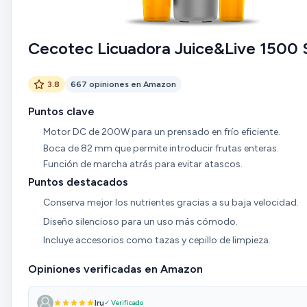
Cecotec Licuadora Juice&Live 1500 
3.8
667 opiniones en Amazon
Puntos clave
Motor DC de 200W para un prensado en frío eficiente.
Boca de 82 mm que permite introducir frutas enteras.
Función de marcha atrás para evitar atascos.
Puntos destacados
Conserva mejor los nutrientes gracias a su baja velocidad.
Diseño silencioso para un uso más cómodo.
Incluye accesorios como tazas y cepillo de limpieza.
Opiniones verificadas en Amazon
Iru
✓ Verificado