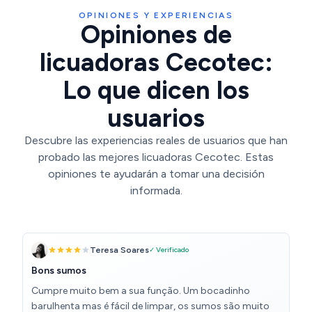
OPINIONES Y EXPERIENCIAS
Opiniones de
licuadoras Cecotec:
Lo que dicen los
usuarios
Descubre las experiencias reales de usuarios que han
probado las mejores licuadoras Cecotec. Estas
opiniones te ayudarán a tomar una decisión
informada.
Teresa Soares
✓ Verificado
Bons sumos
Cumpre muito bem a sua função. Um bocadinho
barulhenta mas é fácil de limpar, os sumos são muito