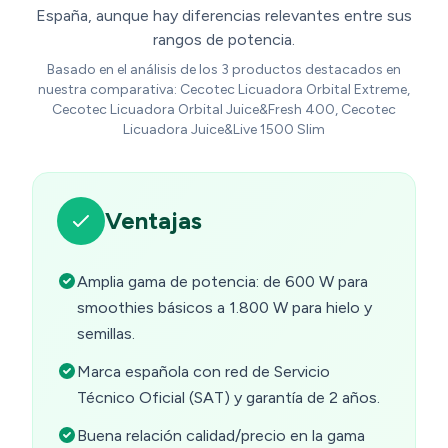
España, aunque hay diferencias relevantes entre sus
rangos de potencia.
Basado en el análisis de los 3 productos destacados en
nuestra comparativa: Cecotec Licuadora Orbital Extreme,
Cecotec Licuadora Orbital Juice&Fresh 400, Cecotec
Licuadora Juice&Live 1500 Slim
Ventajas
Amplia gama de potencia: de 600 W para
smoothies básicos a 1.800 W para hielo y
semillas.
Marca española con red de Servicio
Técnico Oficial (SAT) y garantía de 2 años.
Buena relación calidad/precio en la gama