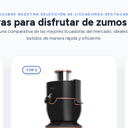
SCUBRE NUESTRA SELECCIÓN DE LICUADORAS DESTACA
as para disfrutar de zumos
na comparativa de las mejores licuadoras del mercado, ideales
batidos de manera rápida y eficiente.
TOP 2