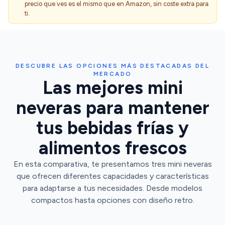
precio que ves es el mismo que en Amazon, sin coste extra para
ti.
DESCUBRE LAS OPCIONES MÁS DESTACADAS DEL
MERCADO
Las mejores mini
neveras para mantener
tus bebidas frías y
alimentos frescos
En esta comparativa, te presentamos tres mini neveras
que ofrecen diferentes capacidades y características
para adaptarse a tus necesidades. Desde modelos
compactos hasta opciones con diseño retro.