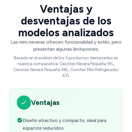
Ventajas y
desventajas de los
modelos analizados
Las mini neveras ofrecen funcionalidad y estilo, pero
presentan algunas limitaciones.
Basado en el análisis de los 3 productos destacados en
nuestra comparativa: Cecotec Nevera Pequeña 91L,
Cecotec Nevera Pequeña 46L, Comfee' Mini Refrigerador
47L
Ventajas
Diseño atractivo y compacto, ideal para
espacios reducidos.