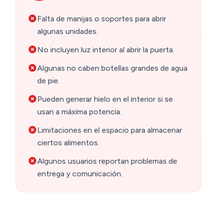
Falta de manijas o soportes para abrir
algunas unidades.
No incluyen luz interior al abrir la puerta.
Algunas no caben botellas grandes de agua
de pie.
Pueden generar hielo en el interior si se
usan a máxima potencia.
Limitaciones en el espacio para almacenar
ciertos alimentos.
Algunos usuarios reportan problemas de
entrega y comunicación.