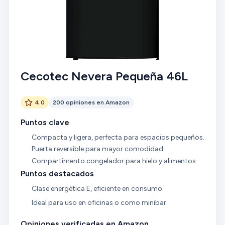
Cecotec Nevera Pequeña 46L
4.0
200 opiniones en Amazon
Puntos clave
Compacta y ligera, perfecta para espacios pequeños.
Puerta reversible para mayor comodidad.
Compartimento congelador para hielo y alimentos.
Puntos destacados
Clase energética E, eficiente en consumo.
Ideal para uso en oficinas o como minibar.
Opiniones verificadas en Amazon