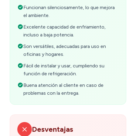
Funcionan silenciosamente, lo que mejora
el ambiente.
Excelente capacidad de enfriamiento,
incluso a baja potencia.
Son versátiles, adecuadas para uso en
oficinas y hogares.
Fácil de instalar y usar, cumpliendo su
función de refrigeración.
Buena atención al cliente en caso de
problemas con la entrega.
Desventajas