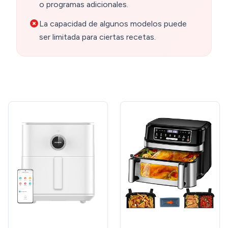
o programas adicionales.
La capacidad de algunos modelos puede
ser limitada para ciertas recetas.