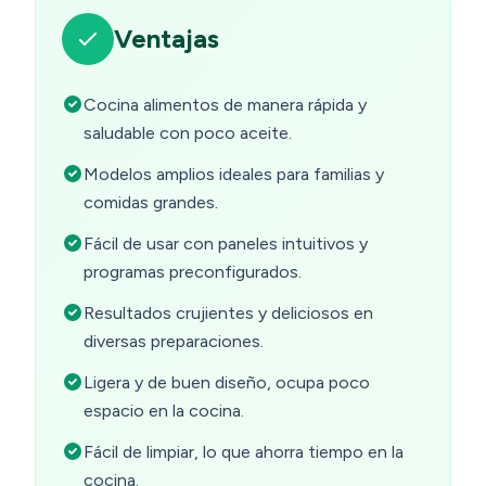
Ventajas
Cocina alimentos de manera rápida y
saludable con poco aceite.
Modelos amplios ideales para familias y
comidas grandes.
Fácil de usar con paneles intuitivos y
programas preconfigurados.
Resultados crujientes y deliciosos en
diversas preparaciones.
Ligera y de buen diseño, ocupa poco
espacio en la cocina.
Fácil de limpiar, lo que ahorra tiempo en la
cocina.