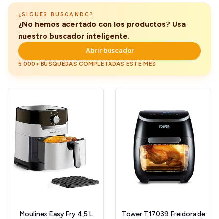
1700W
¿SIGUES BUSCANDO?
¿No hemos acertado con los productos? Usa
nuestro buscador inteligente.
Abrir buscador
5.000+ BÚSQUEDAS COMPLETADAS ESTE MES
Moulinex Easy Fry 4,5 L
Tower T17039 Freidora de