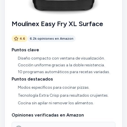
Moulinex Easy Fry XL Surface
4.6
6.2k opiniones en Amazon
Puntos clave
Diseño compacto con ventana de visualización.
Cocción uniforme gracias a la doble resistencia.
10 programas automáticos para recetas variadas.
Puntos destacados
Modos específicos para cocinar pizzas.
Tecnología Extra Crisp para resultados crujientes.
Cocina sin apilar ni remover los alimentos.
Opiniones verificadas en Amazon