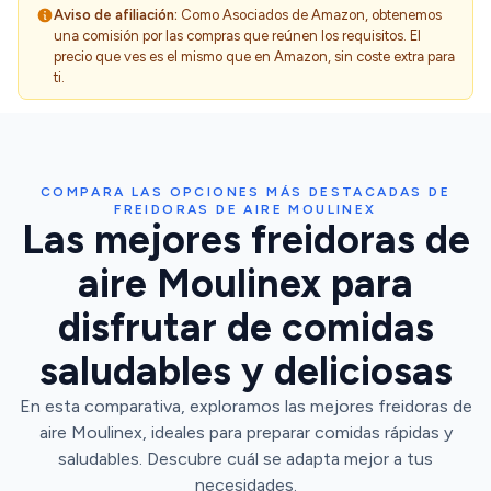
Aviso de afiliación:
Como Asociados de Amazon, obtenemos
una comisión por las compras que reúnen los requisitos. El
precio que ves es el mismo que en Amazon, sin coste extra para
ti.
COMPARA LAS OPCIONES MÁS DESTACADAS DE
FREIDORAS DE AIRE MOULINEX
Las mejores freidoras de
aire Moulinex para
disfrutar de comidas
saludables y deliciosas
En esta comparativa, exploramos las mejores freidoras de
aire Moulinex, ideales para preparar comidas rápidas y
saludables. Descubre cuál se adapta mejor a tus
necesidades.