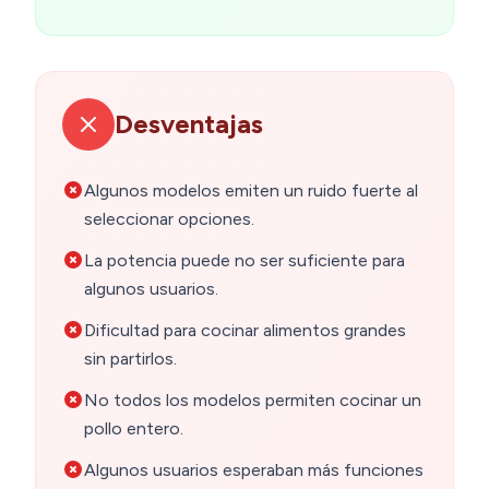
Desventajas
Algunos modelos emiten un ruido fuerte al
seleccionar opciones.
La potencia puede no ser suficiente para
algunos usuarios.
Dificultad para cocinar alimentos grandes
sin partirlos.
No todos los modelos permiten cocinar un
pollo entero.
Algunos usuarios esperaban más funciones