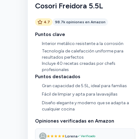
Cosori Freidora 5.5L
4.7
98.7k opiniones en Amazon
Puntos clave
Interior metálico resistente a la corrosión
Tecnología de calefacción uniforme para
resultados perfectos
Incluye 40 recetas creadas por chefs
profesionales
Puntos destacados
Gran capacidad de 5.5L, ideal para familias
Fácil de limpiar y apta para lavavajillas
Diseño elegante y moderno que se adapta a
cualquier cocina
Opiniones verificadas en Amazon
Lorena
✓ Verificado