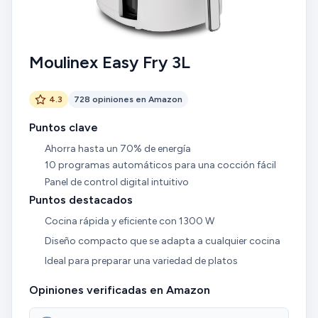
Moulinex Easy Fry 3L
4.3
728 opiniones en Amazon
Puntos clave
Ahorra hasta un 70% de energía
10 programas automáticos para una cocción fácil
Panel de control digital intuitivo
Puntos destacados
Cocina rápida y eficiente con 1300 W
Diseño compacto que se adapta a cualquier cocina
Ideal para preparar una variedad de platos
Opiniones verificadas en Amazon