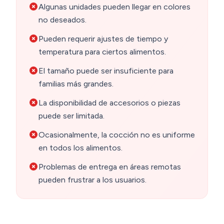
Algunas unidades pueden llegar en colores
no deseados.
Pueden requerir ajustes de tiempo y
temperatura para ciertos alimentos.
El tamaño puede ser insuficiente para
familias más grandes.
La disponibilidad de accesorios o piezas
puede ser limitada.
Ocasionalmente, la cocción no es uniforme
en todos los alimentos.
Problemas de entrega en áreas remotas
pueden frustrar a los usuarios.