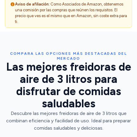
Aviso de afiliación:
Como Asociados de Amazon, obtenemos
una comisión por las compras que reúnen los requisitos. El
precio que ves es el mismo que en Amazon, sin coste extra para
ti.
COMPARA LAS OPCIONES MÁS DESTACADAS DEL
MERCADO
Las mejores freidoras de
aire de 3 litros para
disfrutar de comidas
saludables
Descubre las mejores freidoras de aire de 3 litros que
combinan eficiencia y facilidad de uso. Ideal para preparar
comidas saludables y deliciosas.