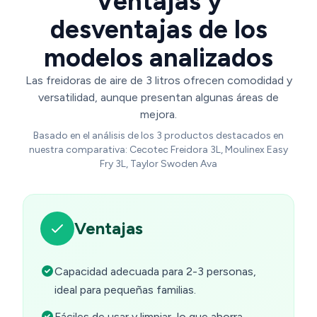
Ventajas y
desventajas de los
modelos analizados
Las freidoras de aire de 3 litros ofrecen comodidad y
versatilidad, aunque presentan algunas áreas de
mejora.
Basado en el análisis de los 3 productos destacados en
nuestra comparativa: Cecotec Freidora 3L, Moulinex Easy
Fry 3L, Taylor Swoden Ava
Ventajas
Capacidad adecuada para 2-3 personas,
ideal para pequeñas familias.
Fáciles de usar y limpiar, lo que ahorra