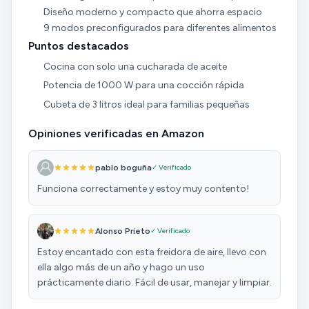
Diseño moderno y compacto que ahorra espacio
9 modos preconfigurados para diferentes alimentos
Puntos destacados
Cocina con solo una cucharada de aceite
Potencia de 1000 W para una cocción rápida
Cubeta de 3 litros ideal para familias pequeñas
Opiniones verificadas en Amazon
pablo boguña
✓ Verificado
Funciona correctamente y estoy muy contento!
Alonso Prieto
✓ Verificado
Estoy encantado con esta freidora de aire, llevo con
ella algo más de un año y hago un uso
prácticamente diario. Fácil de usar, manejar y limpiar.