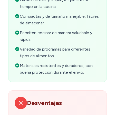
tiempo en la cocina.
Compactas y de tamaño manejable, fáciles
de almacenar.
Permiten cocinar de manera saludable y
rápida.
Variedad de programas para diferentes
tipos de alimentos.
Materiales resistentes y duraderos, con
buena protección durante el envío.
Desventajas