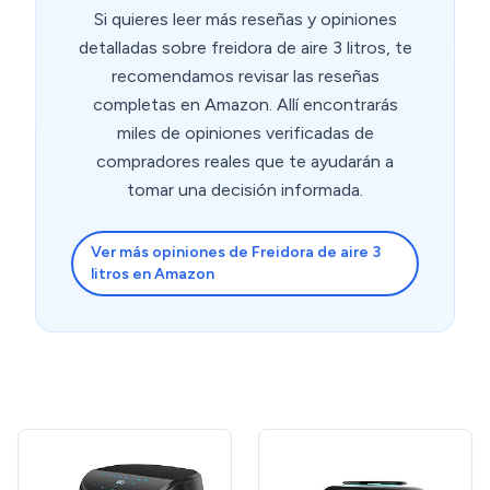
Si quieres leer más reseñas y opiniones
detalladas sobre freidora de aire 3 litros, te
recomendamos revisar las reseñas
completas en Amazon. Allí encontrarás
miles de opiniones verificadas de
compradores reales que te ayudarán a
tomar una decisión informada.
Ver más opiniones de Freidora de aire 3
litros en Amazon