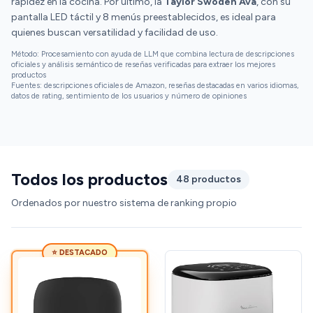
rapidez en la cocina. Por último, la
Taylor Swoden Ava
, con su
pantalla LED táctil y 8 menús preestablecidos, es ideal para
quienes buscan versatilidad y facilidad de uso.
Método: Procesamiento con ayuda de LLM que combina lectura de descripciones
oficiales y análisis semántico de reseñas verificadas para extraer los mejores
productos
Fuentes: descripciones oficiales de Amazon, reseñas destacadas en varios idiomas,
datos de rating, sentimiento de los usuarios y número de opiniones
Todos los productos
48 productos
Ordenados por nuestro sistema de ranking propio
⭐ DESTACADO