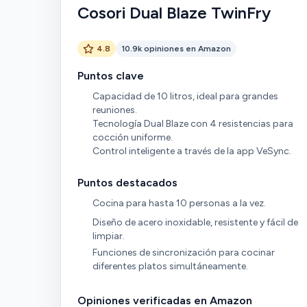
Cosori Dual Blaze TwinFry
4.8
10.9k opiniones en Amazon
Puntos clave
Capacidad de 10 litros, ideal para grandes
reuniones.
Tecnología Dual Blaze con 4 resistencias para
cocción uniforme.
Control inteligente a través de la app VeSync.
Puntos destacados
Cocina para hasta 10 personas a la vez.
Diseño de acero inoxidable, resistente y fácil de
limpiar.
Funciones de sincronización para cocinar
diferentes platos simultáneamente.
Opiniones verificadas en Amazon