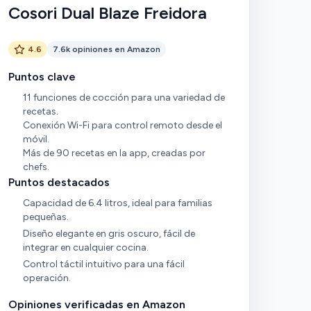
Cosori Dual Blaze Freidora
4.6
7.6k opiniones en Amazon
Puntos clave
11 funciones de cocción para una variedad de
recetas.
Conexión Wi-Fi para control remoto desde el
móvil.
Más de 90 recetas en la app, creadas por
chefs.
Puntos destacados
Capacidad de 6.4 litros, ideal para familias
pequeñas.
Diseño elegante en gris oscuro, fácil de
integrar en cualquier cocina.
Control táctil intuitivo para una fácil
operación.
Opiniones verificadas en Amazon