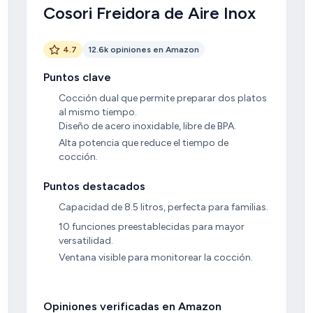
Cosori Freidora de Aire Inox
4.7
12.6k opiniones en Amazon
Puntos clave
Cocción dual que permite preparar dos platos
al mismo tiempo.
Diseño de acero inoxidable, libre de BPA.
Alta potencia que reduce el tiempo de
cocción.
Puntos destacados
Capacidad de 8.5 litros, perfecta para familias.
10 funciones preestablecidas para mayor
versatilidad.
Ventana visible para monitorear la cocción.
Opiniones verificadas en Amazon