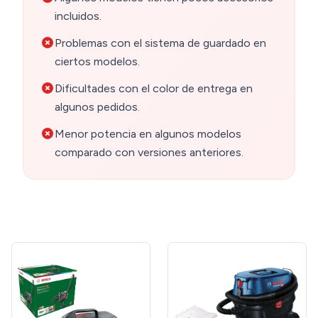
incluidos.
Problemas con el sistema de guardado en
ciertos modelos.
Dificultades con el color de entrega en
algunos pedidos.
Menor potencia en algunos modelos
comparado con versiones anteriores.