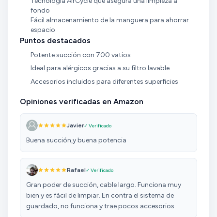
Tecnología AirCycle que asegura una limpieza a
fondo
Fácil almacenamiento de la manguera para ahorrar
espacio
Puntos destacados
Potente succión con 700 vatios
Ideal para alérgicos gracias a su filtro lavable
Accesorios incluidos para diferentes superficies
Opiniones verificadas en Amazon
Javier
✓ Verificado
Buena succión,y buena potencia
Rafael
✓ Verificado
Gran poder de succión, cable largo. Funciona muy
bien y es fácil de limpiar. En contra el sistema de
guardado, no funciona y trae pocos accesorios.