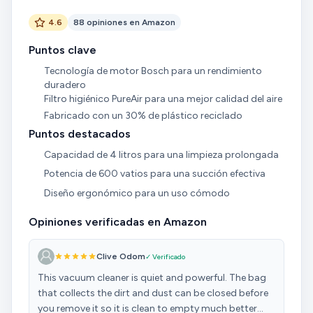
4.6
88 opiniones en Amazon
Puntos clave
Tecnología de motor Bosch para un rendimiento
duradero
Filtro higiénico PureAir para una mejor calidad del aire
Fabricado con un 30% de plástico reciclado
Puntos destacados
Capacidad de 4 litros para una limpieza prolongada
Potencia de 600 vatios para una succión efectiva
Diseño ergonómico para un uso cómodo
Opiniones verificadas en Amazon
Clive Odom
✓ Verificado
This vacuum cleaner is quiet and powerful. The bag
that collects the dirt and dust can be closed before
you remove it so it is clean to empty much better