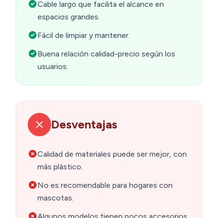
Cable largo que facilita el alcance en
espacios grandes.
Fácil de limpiar y mantener.
Buena relación calidad-precio según los
usuarios.
Desventajas
Calidad de materiales puede ser mejor, con
más plástico.
No es recomendable para hogares con
mascotas.
Algunos modelos tienen pocos accesorios