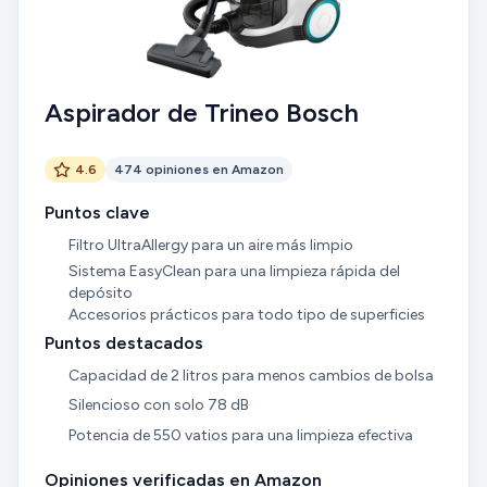
Aspirador de Trineo Bosch
4.6
474 opiniones en Amazon
Puntos clave
Filtro UltraAllergy para un aire más limpio
Sistema EasyClean para una limpieza rápida del
depósito
Accesorios prácticos para todo tipo de superficies
Puntos destacados
Capacidad de 2 litros para menos cambios de bolsa
Silencioso con solo 78 dB
Potencia de 550 vatios para una limpieza efectiva
Opiniones verificadas en Amazon