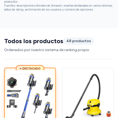
productos
Fuentes: descripciones oficiales de Amazon, reseñas destacadas en varios idiomas,
datos de rating, sentimiento de los usuarios y número de opiniones
Todos los productos
48 productos
Ordenados por nuestro sistema de ranking propio
⭐ DESTACADO