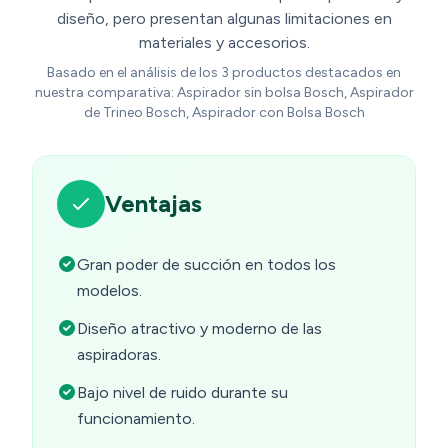
diseño, pero presentan algunas limitaciones en
materiales y accesorios.
Basado en el análisis de los 3 productos destacados en
nuestra comparativa: Aspirador sin bolsa Bosch, Aspirador
de Trineo Bosch, Aspirador con Bolsa Bosch
Ventajas
Gran poder de succión en todos los
modelos.
Diseño atractivo y moderno de las
aspiradoras.
Bajo nivel de ruido durante su
funcionamiento.