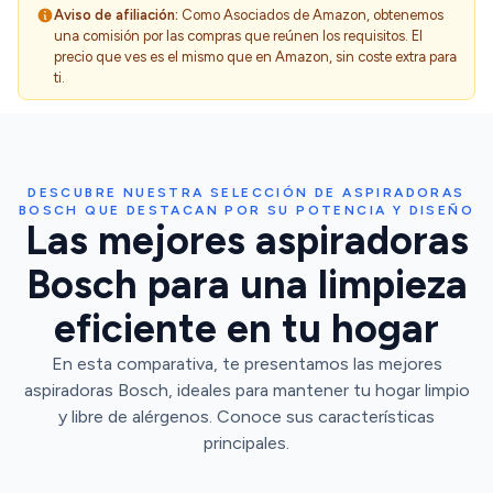
Aviso de afiliación:
Como Asociados de Amazon, obtenemos
una comisión por las compras que reúnen los requisitos. El
precio que ves es el mismo que en Amazon, sin coste extra para
ti.
DESCUBRE NUESTRA SELECCIÓN DE ASPIRADORAS
BOSCH QUE DESTACAN POR SU POTENCIA Y DISEÑO
Las mejores aspiradoras
Bosch para una limpieza
eficiente en tu hogar
En esta comparativa, te presentamos las mejores
aspiradoras Bosch, ideales para mantener tu hogar limpio
y libre de alérgenos. Conoce sus características
principales.