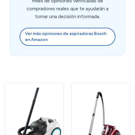
miles de opiniones verificadas de
compradores reales que te ayudarán a
tomar una decisión informada.
Ver más opiniones de aspiradoras Bosch
en Amazon