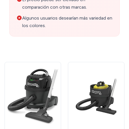
comparación con otras marcas.
Algunos usuarios desearían más variedad en
los colores.