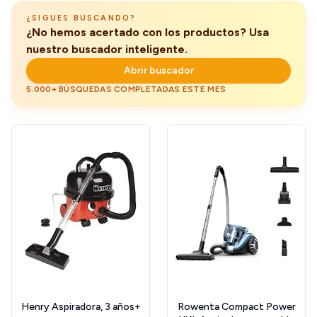
¿SIGUES BUSCANDO?
¿No hemos acertado con los productos? Usa
nuestro buscador inteligente.
Abrir buscador
5.000+ BÚSQUEDAS COMPLETADAS ESTE MES
Henry Aspiradora, 3 años+
Rowenta Compact Power