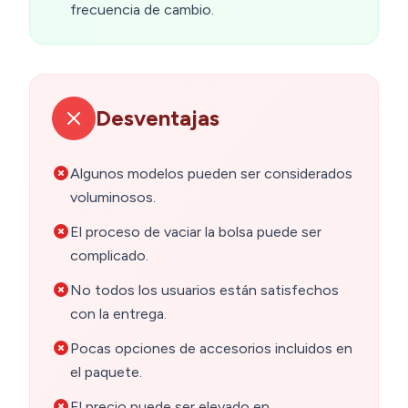
frecuencia de cambio.
Desventajas
Algunos modelos pueden ser considerados
voluminosos.
El proceso de vaciar la bolsa puede ser
complicado.
No todos los usuarios están satisfechos
con la entrega.
Pocas opciones de accesorios incluidos en
el paquete.
El precio puede ser elevado en