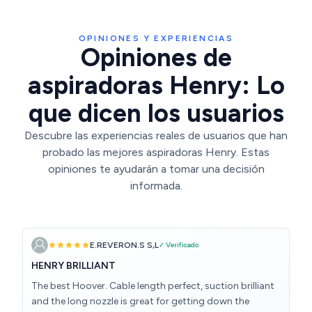
OPINIONES Y EXPERIENCIAS
Opiniones de
aspiradoras Henry: Lo
que dicen los usuarios
Descubre las experiencias reales de usuarios que han
probado las mejores aspiradoras Henry. Estas
opiniones te ayudarán a tomar una decisión
informada.
E.REVERON.S S,L
✓ Verificado
HENRY BRILLIANT
The best Hoover. Cable length perfect, suction brilliant
and the long nozzle is great for getting down the