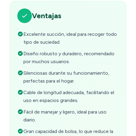
Ventajas
Excelente succión, ideal para recoger todo
tipo de suciedad.
Diseño robusto y duradero, recomendado
por muchos usuarios.
Silenciosas durante su funcionamiento,
perfectas para el hogar.
Cable de longitud adecuada, facilitando el
uso en espacios grandes.
Fácil de manejar y ligero, ideal para uso
diario.
Gran capacidad de bolsa, lo que reduce la