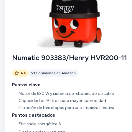
Numatic 903383/Henry HVR200-11
4.6
537 opiniones en Amazon
Puntos clave
Motor de 620 W y sistema de rebobinado de cable
Capacidad de 9 litros para mayor comodidad
Filtración de tres etapas para una limpieza efectiva
Puntos destacados
Eficiencia energética A