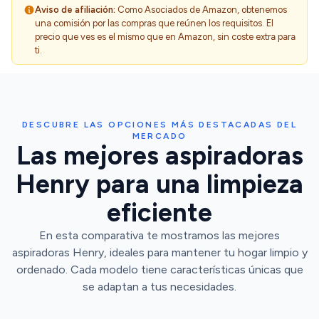
Aviso de afiliación:
Como Asociados de Amazon, obtenemos
una comisión por las compras que reúnen los requisitos. El
precio que ves es el mismo que en Amazon, sin coste extra para
ti.
DESCUBRE LAS OPCIONES MÁS DESTACADAS DEL
MERCADO
Las mejores aspiradoras
Henry para una limpieza
eficiente
En esta comparativa te mostramos las mejores
aspiradoras Henry, ideales para mantener tu hogar limpio y
ordenado. Cada modelo tiene características únicas que
se adaptan a tus necesidades.