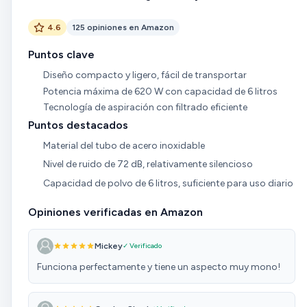
4.6
125 opiniones en Amazon
Puntos clave
Diseño compacto y ligero, fácil de transportar
Potencia máxima de 620 W con capacidad de 6 litros
Tecnología de aspiración con filtrado eficiente
Puntos destacados
Material del tubo de acero inoxidable
Nivel de ruido de 72 dB, relativamente silencioso
Capacidad de polvo de 6 litros, suficiente para uso diario
Opiniones verificadas en Amazon
Mickey
✓ Verificado
Funciona perfectamente y tiene un aspecto muy mono!