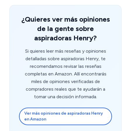
¿Quieres ver más opiniones
de la gente sobre
aspiradoras Henry?
Si quieres leer más reseñas y opiniones
detalladas sobre aspiradoras Henry, te
recomendamos revisar las reseñas
completas en Amazon. Allí encontrarás
miles de opiniones verificadas de
compradores reales que te ayudarán a
tomar una decisión informada.
Ver más opiniones de aspiradoras Henry
en Amazon