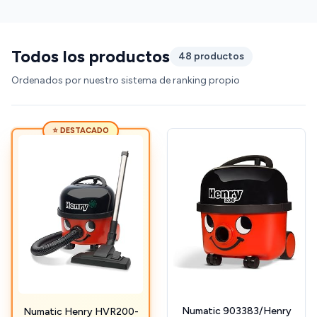
Todos los productos
48 productos
Ordenados por nuestro sistema de ranking propio
⭐ DESTACADO
Numatic 903383/Henry
Numatic Henry HVR200-