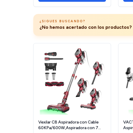
¿SIGUES BUSCANDO?
¿No hemos acertado con los productos? 
Vexilar C8 Aspiradora con Cable
VAC
60KPa/600W,Aspiradora con 7
Aspir