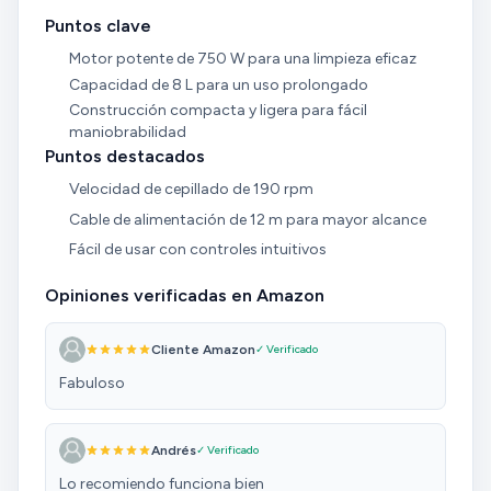
Puntos clave
Motor potente de 750 W para una limpieza eficaz
Capacidad de 8 L para un uso prolongado
Construcción compacta y ligera para fácil
maniobrabilidad
Puntos destacados
Velocidad de cepillado de 190 rpm
Cable de alimentación de 12 m para mayor alcance
Fácil de usar con controles intuitivos
Opiniones verificadas en Amazon
Cliente Amazon
✓ Verificado
Fabuloso
Andrés
✓ Verificado
Lo recomiendo funciona bien