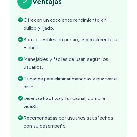
Ventajas
Ofrecen un excelente rendimiento en
pulido y lijado.
Son accesibles en precio, especialmente la
Einhell.
Manejables y fáciles de usar, según los
usuarios.
Eficaces para eliminar manchas y reavivar el
brillo.
Diseño atractivo y funcional, como la
vidaXL.
Recomendadas por usuarios satisfechos
con su desempeño.