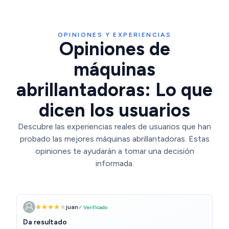
OPINIONES Y EXPERIENCIAS
Opiniones de
máquinas
abrillantadoras: Lo que
dicen los usuarios
Descubre las experiencias reales de usuarios que han
probado las mejores máquinas abrillantadoras. Estas
opiniones te ayudarán a tomar una decisión
informada.
juan
✓ Verificado
Da resultado