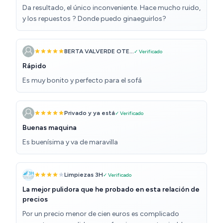
Da resultado, el único inconveniente. Hace mucho ruido,
y los repuestos ? Donde puedo ginaeguirlos?
BERTA VALVERDE OTE...
✓ Verificado
Rápido
Es muy bonito y perfecto para el sofá
Privado y ya está
✓ Verificado
Buenas maquina
Es buenísima y va de maravilla
Limpiezas 3H
✓ Verificado
La mejor pulidora que he probado en esta relación de
precios
Por un precio menor de cien euros es complicado