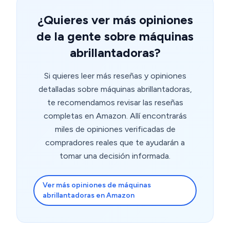
¿Quieres ver más opiniones
de la gente sobre máquinas
abrillantadoras?
Si quieres leer más reseñas y opiniones
detalladas sobre máquinas abrillantadoras,
te recomendamos revisar las reseñas
completas en Amazon. Allí encontrarás
miles de opiniones verificadas de
compradores reales que te ayudarán a
tomar una decisión informada.
Ver más opiniones de máquinas
abrillantadoras en Amazon