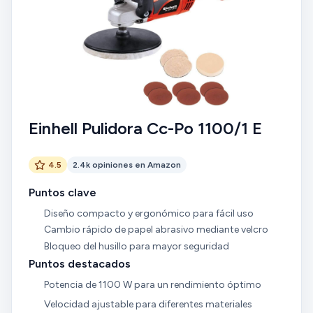
Einhell Pulidora Cc-Po 1100/1 E
4.5
2.4k opiniones en Amazon
Puntos clave
Diseño compacto y ergonómico para fácil uso
Cambio rápido de papel abrasivo mediante velcro
Bloqueo del husillo para mayor seguridad
Puntos destacados
Potencia de 1100 W para un rendimiento óptimo
Velocidad ajustable para diferentes materiales