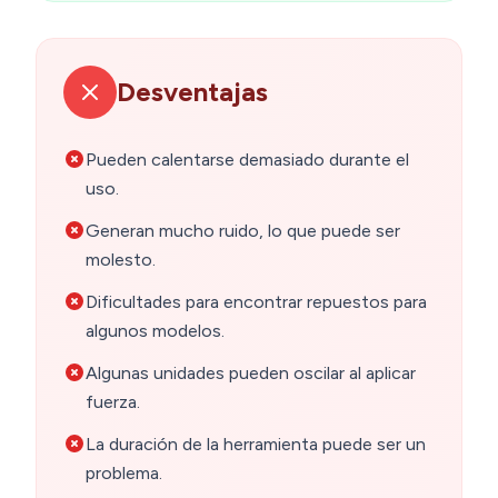
Desventajas
Pueden calentarse demasiado durante el
uso.
Generan mucho ruido, lo que puede ser
molesto.
Dificultades para encontrar repuestos para
algunos modelos.
Algunas unidades pueden oscilar al aplicar
fuerza.
La duración de la herramienta puede ser un
problema.