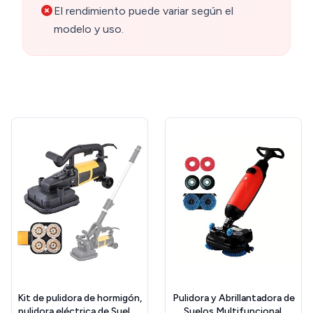
El rendimiento puede variar según el
modelo y uso.
Kit de pulidora de hormigón,
Pulidora y Abrillantadora de
pulidora eléctrica de Suelos
Suelos Multifuncional,