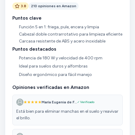
3.8
210 opiniones en Amazon
Puntos clave
Función 5 en 1: friega, pule, encera y limpia
Cabezal doble contrarrotativo para limpieza eficiente
Carcasa resistente de ABS y acero inoxidable
Puntos destacados
Potencia de 180 W y velocidad de 400 rpm
Ideal para suelos duros y alfombras
Diseño ergonómico para fácil manejo
Opiniones verificadas en Amazon
María Eugenia de F...
✓ Verificado
Está bien para eliminar manchas en el suelo y reavivar
el brillo.