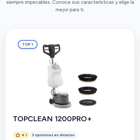
siempre impecables. Conoce sus características y elige la
mejor para ti.
TOP 1
TOPCLEAN 1200PRO+
4.1
3 opiniones en Amazon