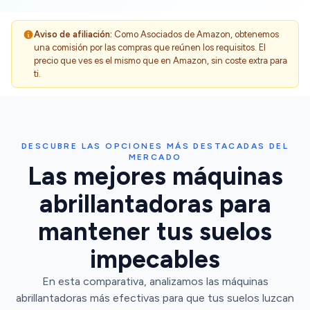
Aviso de afiliación:
Como Asociados de Amazon, obtenemos
una comisión por las compras que reúnen los requisitos. El
precio que ves es el mismo que en Amazon, sin coste extra para
ti.
DESCUBRE LAS OPCIONES MÁS DESTACADAS DEL
MERCADO
Las mejores máquinas
abrillantadoras para
mantener tus suelos
impecables
En esta comparativa, analizamos las máquinas
abrillantadoras más efectivas para que tus suelos luzcan