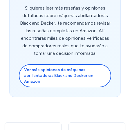
Si quieres leer más reseñas y opiniones
detalladas sobre máquinas abrillantadoras
Black and Decker, te recomendamos revisar
las reseñas completas en Amazon. Allí
encontrarás miles de opiniones verificadas
de compradores reales que te ayudarán a
tomar una decisión informada.
Ver más opiniones de máquinas
abrillantadoras Black and Decker en
Amazon