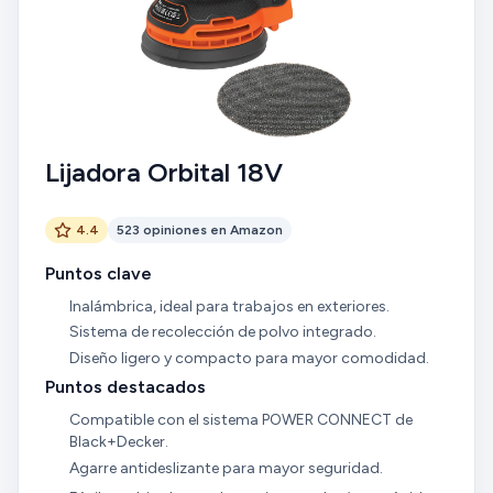
Lijadora Orbital 18V
4.4
523 opiniones en Amazon
Puntos clave
Inalámbrica, ideal para trabajos en exteriores.
Sistema de recolección de polvo integrado.
Diseño ligero y compacto para mayor comodidad.
Puntos destacados
Compatible con el sistema POWER CONNECT de
Black+Decker.
Agarre antideslizante para mayor seguridad.