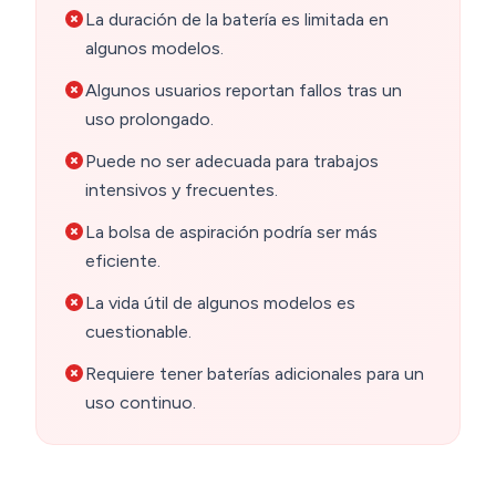
La duración de la batería es limitada en
algunos modelos.
Algunos usuarios reportan fallos tras un
uso prolongado.
Puede no ser adecuada para trabajos
intensivos y frecuentes.
La bolsa de aspiración podría ser más
eficiente.
La vida útil de algunos modelos es
cuestionable.
Requiere tener baterías adicionales para un
uso continuo.