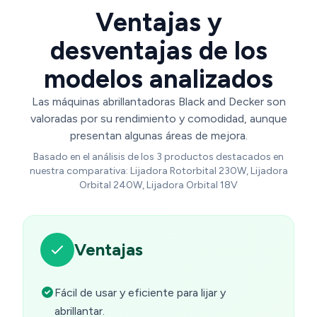
Ventajas y
desventajas de los
modelos analizados
Las máquinas abrillantadoras Black and Decker son
valoradas por su rendimiento y comodidad, aunque
presentan algunas áreas de mejora.
Basado en el análisis de los 3 productos destacados en
nuestra comparativa: Lijadora Rotorbital 230W, Lijadora
Orbital 240W, Lijadora Orbital 18V
Ventajas
Fácil de usar y eficiente para lijar y
abrillantar.