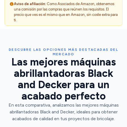
Aviso de afiliación:
Como Asociados de Amazon, obtenemos
una comisión por las compras que reúnen los requisitos. El
precio que ves es el mismo que en Amazon, sin coste extra para
ti.
DESCUBRE LAS OPCIONES MÁS DESTACADAS DEL
MERCADO
Las mejores máquinas
abrillantadoras Black
and Decker para un
acabado perfecto
En esta comparativa, analizamos las mejores máquinas
abrillantadoras Black and Decker, ideales para obtener
acabados de calidad en tus proyectos de bricolaje.