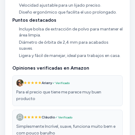
Velocidad ajustable para un lijado preciso.
Diseño ergonómico que facilita el uso prolongado.
Puntos destacados
Incluye bolsa de extracción de polvo para mantener el
área limpia.
Diámetro de órbita de 2,4 mm para acabados
suaves.
Ligera y fácil de manejar, ideal para trabajos en casa.
Opiniones verificadas en Amazon
Ariany
✓ Verificado
Para el precio que tiene me parece muy buen
producto
Cláudio
✓ Verificado
Simplesmente Incrível, suave, funciona muito bem e
com pouco barulho