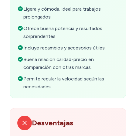
Ligera y cómoda, ideal para trabajos
prolongados.
Ofrece buena potencia y resultados
sorprendentes.
Incluye recambios y accesorios útiles.
Buena relación calidad-precio en
comparación con otras marcas.
Permite regular la velocidad según las
necesidades.
Desventajas