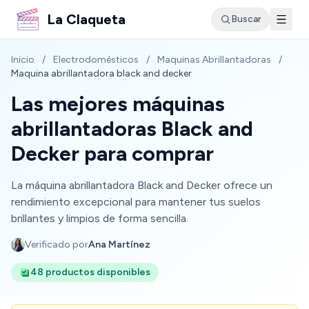
La Claqueta
Buscar
Inicio
/
Electrodomésticos
/
Maquinas Abrillantadoras
/
Maquina abrillantadora black and decker
Las mejores máquinas
abrillantadoras Black and
Decker para comprar
La máquina abrillantadora Black and Decker ofrece un
rendimiento excepcional para mantener tus suelos
brillantes y limpios de forma sencilla.
Verificado por
Ana Martínez
48 productos disponibles