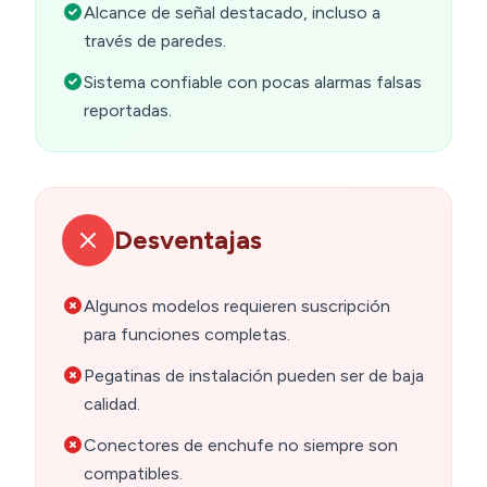
Alcance de señal destacado, incluso a
través de paredes.
Sistema confiable con pocas alarmas falsas
reportadas.
Desventajas
Algunos modelos requieren suscripción
para funciones completas.
Pegatinas de instalación pueden ser de baja
calidad.
Conectores de enchufe no siempre son
compatibles.