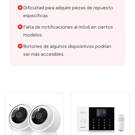
Dificultad para adquirir piezas de repuesto
específicas.
Falta de notificaciones al móvil en ciertos
modelos.
Botones de algunos dispositivos podrían
ser más accesibles.