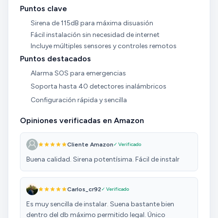
Puntos clave
Sirena de 115dB para máxima disuasión
Fácil instalación sin necesidad de internet
Incluye múltiples sensores y controles remotos
Puntos destacados
Alarma SOS para emergencias
Soporta hasta 40 detectores inalámbricos
Configuración rápida y sencilla
Opiniones verificadas en Amazon
Cliente Amazon
✓ Verificado
Buena calidad. Sirena potentísima. Fácil de instalr
Carlos_cr92
✓ Verificado
Es muy sencilla de instalar. Suena bastante bien
dentro del db máximo permitido legal. Único