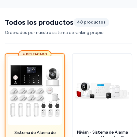
Todos los productos
48 productos
Ordenados por nuestro sistema de ranking propio
⭐ DESTACADO
Nivian - Sistema de Alarma
Sistema de Alarma de