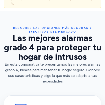
ti.
DESCUBRE LAS OPCIONES MÁS SEGURAS Y
EFECTIVAS DEL MERCADO
Las mejores alarmas
grado 4 para proteger tu
hogar de intrusos
En esta comparativa te presentamos las mejores alarmas
grado 4, ideales para mantener tu hogar seguro. Conoce
sus características y elige la que más se adapte a tus
necesidades.