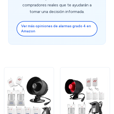
compradores reales que te ayudarán a
tomar una decisión informada.
Ver más opiniones de alarmas grado 4 en
Amazon