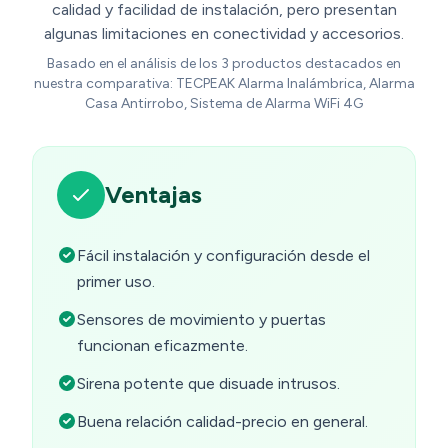
calidad y facilidad de instalación, pero presentan
algunas limitaciones en conectividad y accesorios.
Basado en el análisis de los 3 productos destacados en
nuestra comparativa: TECPEAK Alarma Inalámbrica, Alarma
Casa Antirrobo, Sistema de Alarma WiFi 4G
Ventajas
Fácil instalación y configuración desde el
primer uso.
Sensores de movimiento y puertas
funcionan eficazmente.
Sirena potente que disuade intrusos.
Buena relación calidad-precio en general.