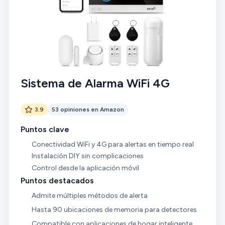
Sistema de Alarma WiFi 4G
3.9
53 opiniones en Amazon
Puntos clave
Conectividad WiFi y 4G para alertas en tiempo real
Instalación DIY sin complicaciones
Control desde la aplicación móvil
Puntos destacados
Admite múltiples métodos de alerta
Hasta 90 ubicaciones de memoria para detectores
Compatible con aplicaciones de hogar inteligente