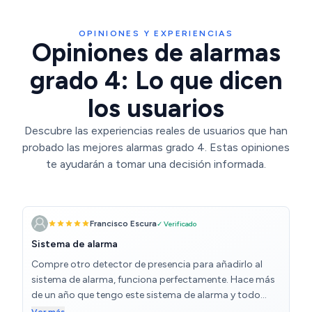
OPINIONES Y EXPERIENCIAS
Opiniones de alarmas
grado 4: Lo que dicen
los usuarios
Descubre las experiencias reales de usuarios que han
probado las mejores alarmas grado 4. Estas opiniones
te ayudarán a tomar una decisión informada.
Francisco Escura
✓ Verificado
Sistema de alarma
Compre otro detector de presencia para añadirlo al
sistema de alarma, funciona perfectamente. Hace más
de un año que tengo este sistema de alarma y todo
funciona perfectamente