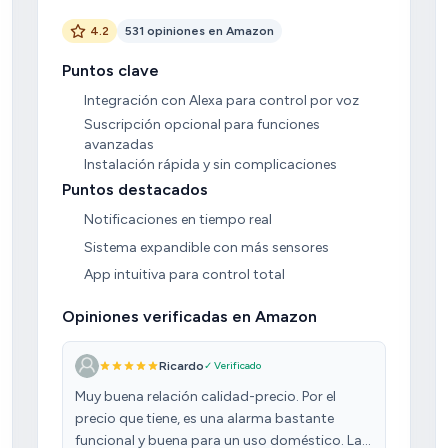
4.2
531 opiniones en Amazon
Puntos clave
Integración con Alexa para control por voz
Suscripción opcional para funciones
avanzadas
Instalación rápida y sin complicaciones
Puntos destacados
Notificaciones en tiempo real
Sistema expandible con más sensores
App intuitiva para control total
Opiniones verificadas en Amazon
Ricardo
✓ Verificado
Muy buena relación calidad-precio. Por el
precio que tiene, es una alarma bastante
funcional y buena para un uso doméstico. La