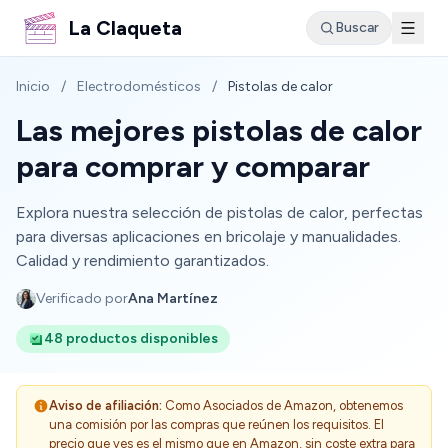
La Claqueta
Buscar
Inicio
/
Electrodomésticos
/
Pistolas de calor
Las mejores pistolas de calor
para comprar y comparar
Explora nuestra selección de pistolas de calor, perfectas
para diversas aplicaciones en bricolaje y manualidades.
Calidad y rendimiento garantizados.
Verificado por
Ana Martínez
48 productos disponibles
Aviso de afiliación:
Como Asociados de Amazon, obtenemos
una comisión por las compras que reúnen los requisitos. El
precio que ves es el mismo que en Amazon, sin coste extra para