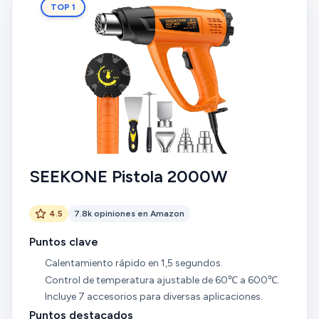
TOP 1
SEEKONE Pistola 2000W
4.5
7.8k opiniones en Amazon
Puntos clave
Calentamiento rápido en 1,5 segundos.
Control de temperatura ajustable de 60℃ a 600℃.
Incluye 7 accesorios para diversas aplicaciones.
Puntos destacados