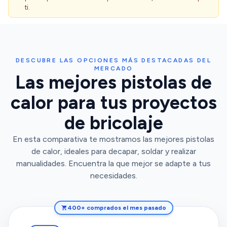
ti.
DESCUBRE LAS OPCIONES MÁS DESTACADAS DEL
MERCADO
Las mejores pistolas de
calor para tus proyectos
de bricolaje
En esta comparativa te mostramos las mejores pistolas
de calor, ideales para decapar, soldar y realizar
manualidades. Encuentra la que mejor se adapte a tus
necesidades.
400+ comprados el mes pasado