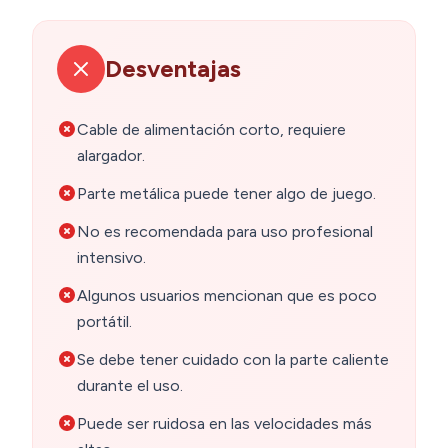
Desventajas
Cable de alimentación corto, requiere
alargador.
Parte metálica puede tener algo de juego.
No es recomendada para uso profesional
intensivo.
Algunos usuarios mencionan que es poco
portátil.
Se debe tener cuidado con la parte caliente
durante el uso.
Puede ser ruidosa en las velocidades más