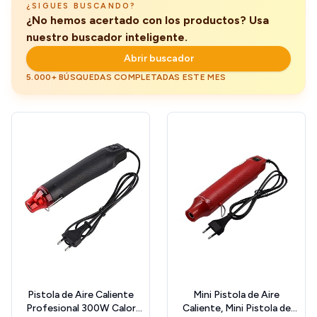
¿SIGUES BUSCANDO?
Secar
¿No hemos acertado con los productos? Usa
nuestro buscador inteligente.
Abrir buscador
5.000+ BÚSQUEDAS COMPLETADAS ESTE MES
Pistola de Aire Caliente
Mini Pistola de Aire
Profesional 300W Calor
Caliente, Mini Pistola de