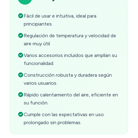
Fácil de usar e intuitiva, ideal para
principiantes.
Regulación de temperatura y velocidad de
aire muy útil.
Varios accesorios incluidos que amplían su
funcionalidad.
Construcción robusta y duradera según
varios usuarios.
Rápido calentamiento del aire, eficiente en
su función.
Cumple con las expectativas en uso
prolongado sin problemas.