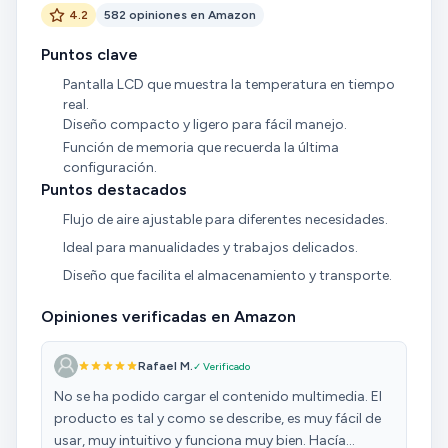
4.2
582 opiniones en Amazon
Puntos clave
Pantalla LCD que muestra la temperatura en tiempo
real.
Diseño compacto y ligero para fácil manejo.
Función de memoria que recuerda la última
configuración.
Puntos destacados
Flujo de aire ajustable para diferentes necesidades.
Ideal para manualidades y trabajos delicados.
Diseño que facilita el almacenamiento y transporte.
Opiniones verificadas en Amazon
Rafael M.
✓ Verificado
No se ha podido cargar el contenido multimedia. El
producto es tal y como se describe, es muy fácil de
usar, muy intuitivo y funciona muy bien. Hacía