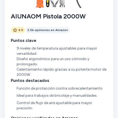
AIUNAOM Pistola 2000W
4.5
2.0k opiniones en Amazon
Puntos clave
9 niveles de temperatura ajustables para mayor
versatilidad.
Diseño ergonómico para un uso cómodo y
prolongado.
Calentamiento rápido gracias a su potente motor de
2000W.
Puntos destacados
Función de protección contra sobrecalentamiento.
Ideal para trabajos de bricolaje y manualidades.
Control de flujo de aire ajustable para mayor
precisión.