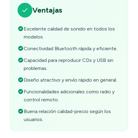
Ventajas
Excelente calidad de sonido en todos los
modelos.
Conectividad Bluetooth rápida y eficiente.
Capacidad para reproducir CDs y USB sin
problemas.
Diseño atractivo y envío rápido en general.
Funcionalidades adicionales como radio y
control remoto.
Buena relación calidad-precio según los
usuarios.