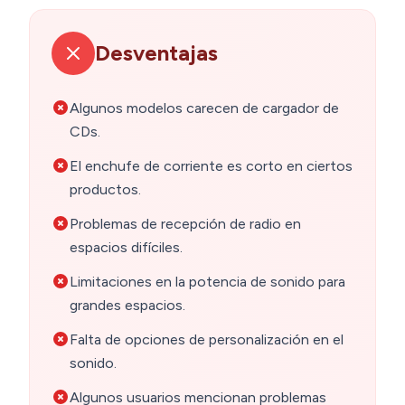
Desventajas
Algunos modelos carecen de cargador de
CDs.
El enchufe de corriente es corto en ciertos
productos.
Problemas de recepción de radio en
espacios difíciles.
Limitaciones en la potencia de sonido para
grandes espacios.
Falta de opciones de personalización en el
sonido.
Algunos usuarios mencionan problemas