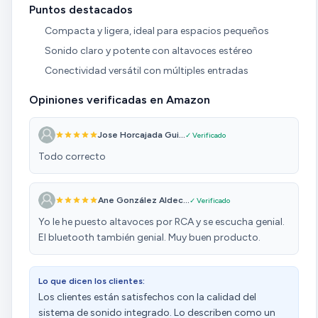
Puntos destacados
Compacta y ligera, ideal para espacios pequeños
Sonido claro y potente con altavoces estéreo
Conectividad versátil con múltiples entradas
Opiniones verificadas en Amazon
Jose Horcajada Gui...
✓ Verificado
Todo correcto
Ane González Aldec...
✓ Verificado
Yo le he puesto altavoces por RCA y se escucha genial.
El bluetooth también genial. Muy buen producto.
Lo que dicen los clientes:
Los clientes están satisfechos con la calidad del
sistema de sonido integrado. Lo describen como un