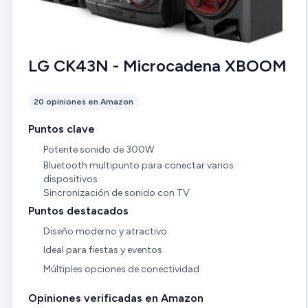
LG CK43N - Microcadena XBOOM
20 opiniones en Amazon
Puntos clave
Potente sonido de 300W
Bluetooth multipunto para conectar varios
dispositivos
Sincronización de sonido con TV
Puntos destacados
Diseño moderno y atractivo
Ideal para fiestas y eventos
Múltiples opciones de conectividad
Opiniones verificadas en Amazon