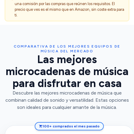
una comisión por las compras que reúnen los requisitos. El
precio que ves es el mismo que en Amazon, sin coste extra para
ti.
COMPARATIVA DE LOS MEJORES EQUIPOS DE
MÚSICA DEL MERCADO
Las mejores
microcadenas de música
para disfrutar en casa
Descubre las mejores microcadenas de música que
combinan calidad de sonido y versatilidad. Estas opciones
son ideales para cualquier amante de la música.
100+ comprados el mes pasado