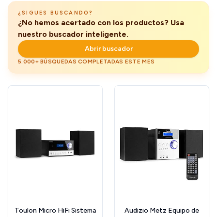
¿SIGUES BUSCANDO?
¿No hemos acertado con los productos? Usa
nuestro buscador inteligente.
Abrir buscador
5.000+ BÚSQUEDAS COMPLETADAS ESTE MES
Toulon Micro HiFi Sistema
Audizio Metz Equipo de