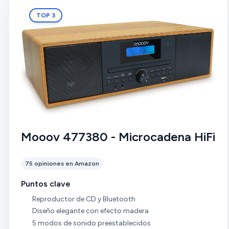
TOP 3
Mooov 477380 - Microcadena HiFi
75 opiniones en Amazon
Puntos clave
Reproductor de CD y Bluetooth
Diseño elegante con efecto madera
5 modos de sonido preestablecidos