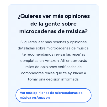
¿Quieres ver más opiniones
de la gente sobre
microcadenas de música?
Si quieres leer más reseñas y opiniones
detalladas sobre microcadenas de música,
te recomendamos revisar las reseñas
completas en Amazon. Allí encontrarás
miles de opiniones verificadas de
compradores reales que te ayudarán a
tomar una decisión informada.
Ver más opiniones de microcadenas de
música en Amazon