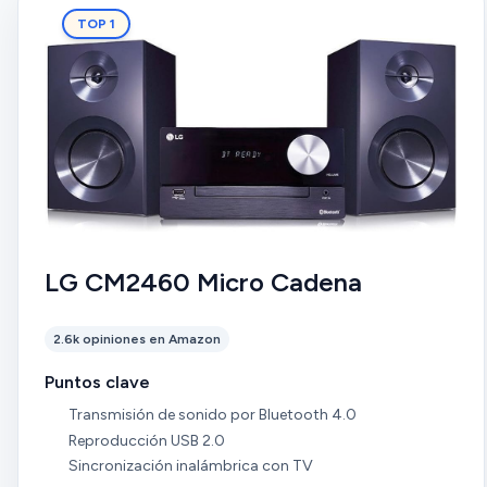
TOP 1
LG CM2460 Micro Cadena
2.6k opiniones en Amazon
Puntos clave
Transmisión de sonido por Bluetooth 4.0
Reproducción USB 2.0
Sincronización inalámbrica con TV