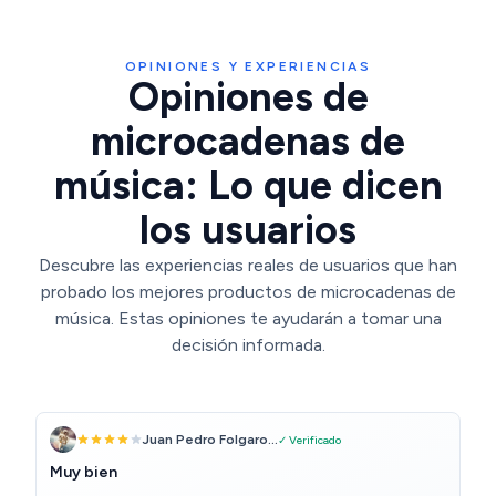
OPINIONES Y EXPERIENCIAS
Opiniones de
microcadenas de
música: Lo que dicen
los usuarios
Descubre las experiencias reales de usuarios que han
probado los mejores productos de microcadenas de
música. Estas opiniones te ayudarán a tomar una
decisión informada.
Juan Pedro Folgaro...
✓ Verificado
Muy bien