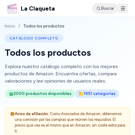
La Claqueta
Buscar
Inicio
/
Todos los productos
CATÁLOGO COMPLETO
Todos los productos
Explora nuestro catálogo completo con los mejores
productos de Amazon. Encuentra ofertas, compara
valoraciones y lee opiniones de usuarios reales.
2000 productos disponibles
1951 categorías
Aviso de afiliación:
Como Asociados de Amazon, obtenemos
una comisión por las compras que reúnen los requisitos. El
precio que ves es el mismo que en Amazon, sin coste extra para
ti.