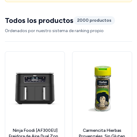
Todos los productos
2000 productos
Ordenados por nuestro sistema de ranking propio
Ninja Foodi [AF300EU]
Carmencita Hierbas
Freidora de Aire Dual Zone,
Provenzales, Sin Gluten,