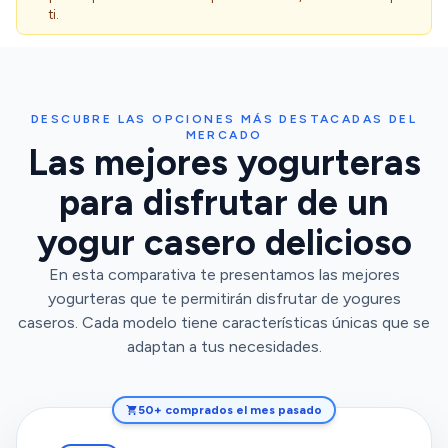
ti.
DESCUBRE LAS OPCIONES MÁS DESTACADAS DEL
MERCADO
Las mejores yogurteras
para disfrutar de un
yogur casero delicioso
En esta comparativa te presentamos las mejores
yogurteras que te permitirán disfrutar de yogures
caseros. Cada modelo tiene características únicas que se
adaptan a tus necesidades.
50+ comprados el mes pasado