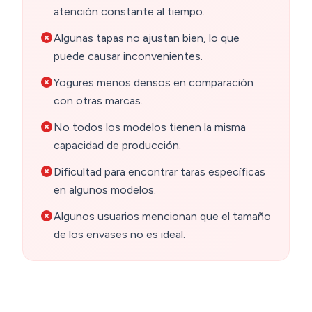
atención constante al tiempo.
Algunas tapas no ajustan bien, lo que
puede causar inconvenientes.
Yogures menos densos en comparación
con otras marcas.
No todos los modelos tienen la misma
capacidad de producción.
Dificultad para encontrar taras específicas
en algunos modelos.
Algunos usuarios mencionan que el tamaño
de los envases no es ideal.