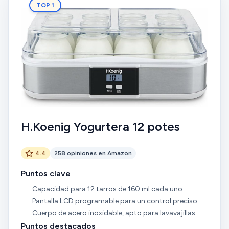
TOP 1
H.Koenig Yogurtera 12 potes
4.4
258 opiniones en Amazon
Puntos clave
Capacidad para 12 tarros de 160 ml cada uno.
Pantalla LCD programable para un control preciso.
Cuerpo de acero inoxidable, apto para lavavajillas.
Puntos destacados