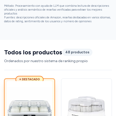
Método: Procesamiento con ayuda de LLM que combina lectura de descripciones
oficiales y análisis semántico de reseñas verificadas para extraer los mejores
productos
Fuentes: descripciones oficiales de Amazon, reseñas destacadas en varios idiomas,
datos de rating, sentimiento de los usuarios y número de opiniones
Todos los productos
48 productos
Ordenados por nuestro sistema de ranking propio
⭐ DESTACADO