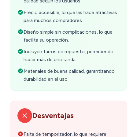
calidad según los usuarios.
Precio accesible, lo que las hace atractivas
para muchos compradores.
Diseño simple sin complicaciones, lo que
facilita su operación.
Incluyen tarros de repuesto, permitiendo
hacer más de una tanda.
Materiales de buena calidad, garantizando
durabilidad en el uso.
Desventajas
Falta de temporizador, lo que requiere