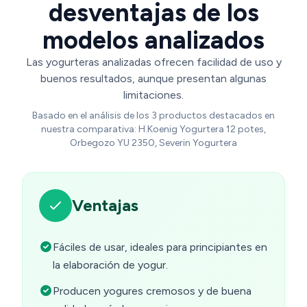
desventajas de los
modelos analizados
Las yogurteras analizadas ofrecen facilidad de uso y
buenos resultados, aunque presentan algunas
limitaciones.
Basado en el análisis de los 3 productos destacados en
nuestra comparativa: H.Koenig Yogurtera 12 potes,
Orbegozo YU 2350, Severin Yogurtera
Ventajas
Fáciles de usar, ideales para principiantes en
la elaboración de yogur.
Producen yogures cremosos y de buena