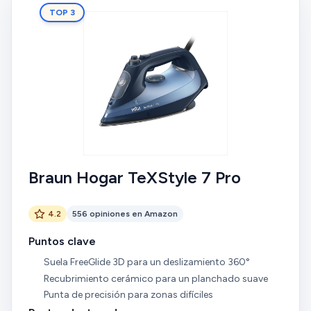
TOP 3
Braun Hogar TeXStyle 7 Pro
4.2
556 opiniones en Amazon
Puntos clave
Suela FreeGlide 3D para un deslizamiento 360°
Recubrimiento cerámico para un planchado suave
Punta de precisión para zonas difíciles