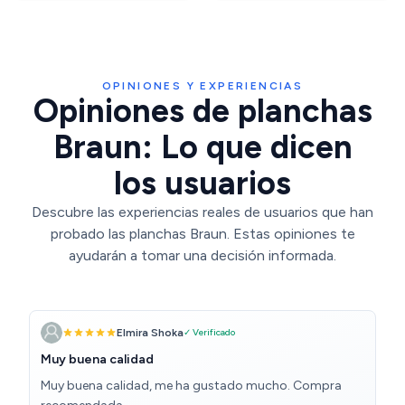
OPINIONES Y EXPERIENCIAS
Opiniones de planchas
Braun: Lo que dicen
los usuarios
Descubre las experiencias reales de usuarios que han
probado las planchas Braun. Estas opiniones te
ayudarán a tomar una decisión informada.
Elmira Shoka
✓ Verificado
Muy buena calidad
Muy buena calidad, me ha gustado mucho. Compra