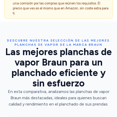
una comisión por las compras que reúnen los requisitos. El
precio que ves es el mismo que en Amazon, sin coste extra para
ti.
DESCUBRE NUESTRA SELECCIÓN DE LAS MEJORES
PLANCHAS DE VAPOR DE LA MARCA BRAUN
Las mejores planchas de
vapor Braun para un
planchado eficiente y
sin esfuerzo
En esta comparativa, analizamos las planchas de vapor
Braun más destacadas, ideales para quienes buscan
calidad y rendimiento en el planchado de sus prendas.