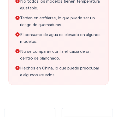
No todos los modelos tienen temperatura
ajustable.
Tardan en enfriarse, lo que puede ser un
riesgo de quemaduras.
El consumo de agua es elevado en algunos
modelos.
No se comparan con la eficacia de un
centro de planchado.
Hechos en China, lo que puede preocupar
a algunos usuarios.