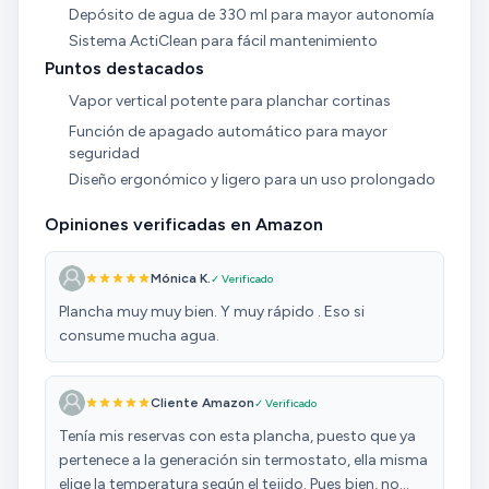
Depósito de agua de 330 ml para mayor autonomía
Sistema ActiClean para fácil mantenimiento
Puntos destacados
Vapor vertical potente para planchar cortinas
Función de apagado automático para mayor
seguridad
Diseño ergonómico y ligero para un uso prolongado
Opiniones verificadas en Amazon
Mónica K.
✓ Verificado
Plancha muy muy bien. Y muy rápido . Eso si
consume mucha agua.
Cliente Amazon
✓ Verificado
Tenía mis reservas con esta plancha, puesto que ya
pertenece a la generación sin termostato, ella misma
elige la temperatura según el tejido. Pues bien, no