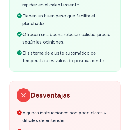
rapidez en el calentamiento.
Tienen un buen peso que facilita el
planchado.
Ofrecen una buena relación calidad-precio
según las opiniones.
El sistema de ajuste automático de
temperatura es valorado positivamente.
Desventajas
Algunas instrucciones son poco claras y
difíciles de entender.