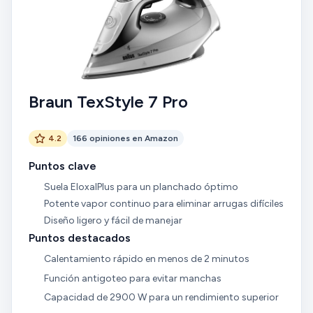
Braun TexStyle 7 Pro
4.2
166 opiniones en Amazon
Puntos clave
Suela EloxalPlus para un planchado óptimo
Potente vapor continuo para eliminar arrugas difíciles
Diseño ligero y fácil de manejar
Puntos destacados
Calentamiento rápido en menos de 2 minutos
Función antigoteo para evitar manchas
Capacidad de 2900 W para un rendimiento superior