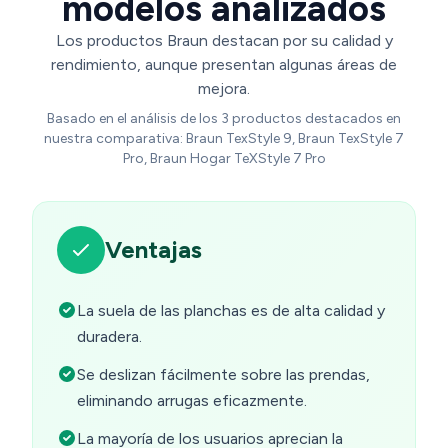
modelos analizados
Los productos Braun destacan por su calidad y
rendimiento, aunque presentan algunas áreas de
mejora.
Basado en el análisis de los 3 productos destacados en
nuestra comparativa: Braun TexStyle 9, Braun TexStyle 7
Pro, Braun Hogar TeXStyle 7 Pro
Ventajas
La suela de las planchas es de alta calidad y
duradera.
Se deslizan fácilmente sobre las prendas,
eliminando arrugas eficazmente.
La mayoría de los usuarios aprecian la