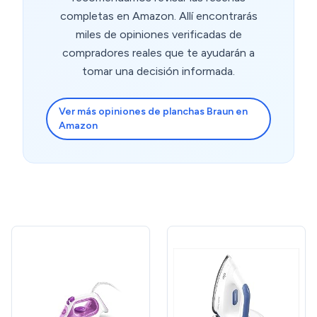
completas en Amazon. Allí encontrarás
miles de opiniones verificadas de
compradores reales que te ayudarán a
tomar una decisión informada.
Ver más opiniones de planchas Braun en
Amazon